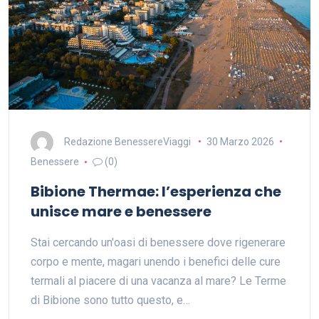
Redazione BenessereViaggi
30 Marzo 2026
Benessere
(0)
Bibione Thermae: l’esperienza che
unisce mare e benessere
Stai cercando un'oasi di benessere dove rigenerare
corpo e mente, magari unendo i benefici delle cure
termali al piacere di una vacanza al mare? Le Terme
di Bibione sono tutto questo, e…