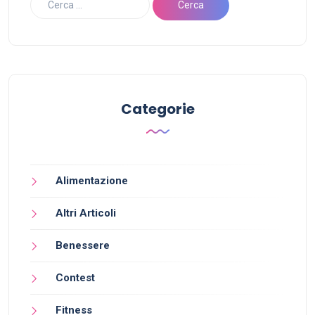
Categorie
Alimentazione
Altri Articoli
Benessere
Contest
Fitness