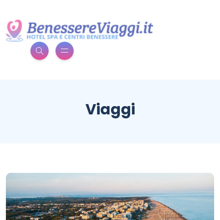
Viaggi