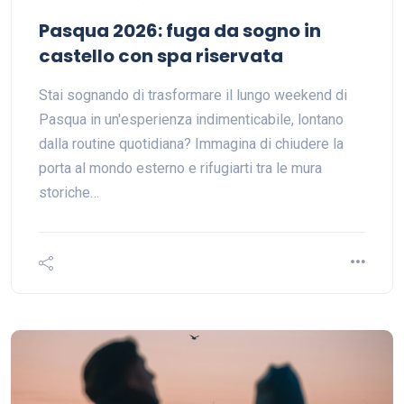
Pasqua 2026: fuga da sogno in
castello con spa riservata
Stai sognando di trasformare il lungo weekend di
Pasqua in un'esperienza indimenticabile, lontano
dalla routine quotidiana? Immagina di chiudere la
porta al mondo esterno e rifugiarti tra le mura
storiche…