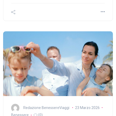
Redazione BenessereViaggi
23 Marzo 2026
Benessere
(0)