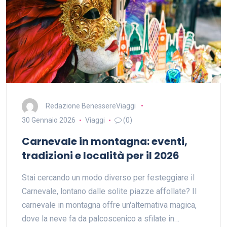
Redazione BenessereViaggi
30 Gennaio 2026
Viaggi
(0)
Carnevale in montagna: eventi,
tradizioni e località per il 2026
Stai cercando un modo diverso per festeggiare il
Carnevale, lontano dalle solite piazze affollate? Il
carnevale in montagna offre un'alternativa magica,
dove la neve fa da palcoscenico a sfilate in…