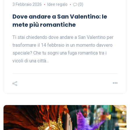
3 Febbraio 2026
Idee regalo
(0)
Dove andare a San Valentino: le
mete più romantiche
Ti stai chiedendo dove andare a San Valentino per
trasformare il 14 febbraio in un momento davvero
speciale? Che tu sogni una fuga romantica tra i
vicoli di una città…