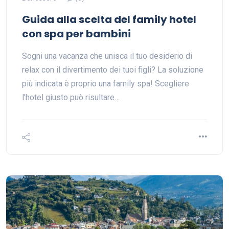
Guida alla scelta del family hotel
con spa per bambini
Sogni una vacanza che unisca il tuo desiderio di
relax con il divertimento dei tuoi figli? La soluzione
più indicata è proprio una family spa! Scegliere
l'hotel giusto può risultare…