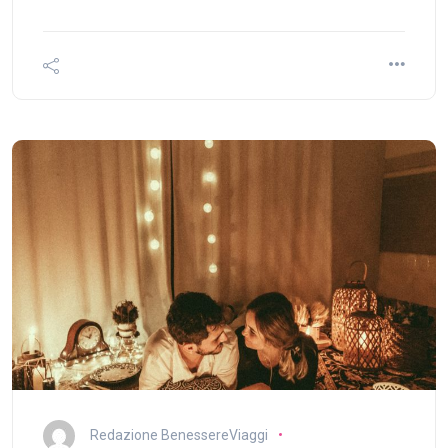
Redazione BenessereViaggi