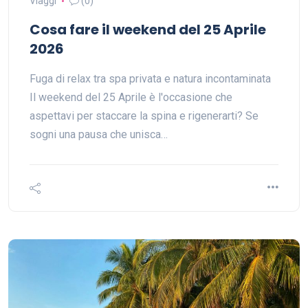
Viaggi
(0)
Cosa fare il weekend del 25 Aprile
2026
Fuga di relax tra spa privata e natura incontaminata
Il weekend del 25 Aprile è l'occasione che
aspettavi per staccare la spina e rigenerarti? Se
sogni una pausa che unisca…