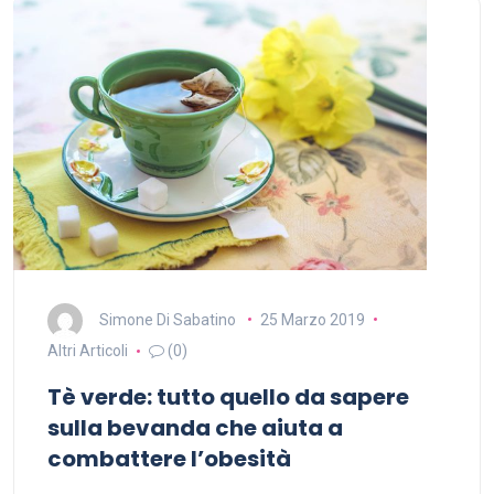
Simone Di Sabatino
25 Marzo 2019
Altri Articoli
(0)
Tè verde: tutto quello da sapere
sulla bevanda che aiuta a
combattere l’obesità