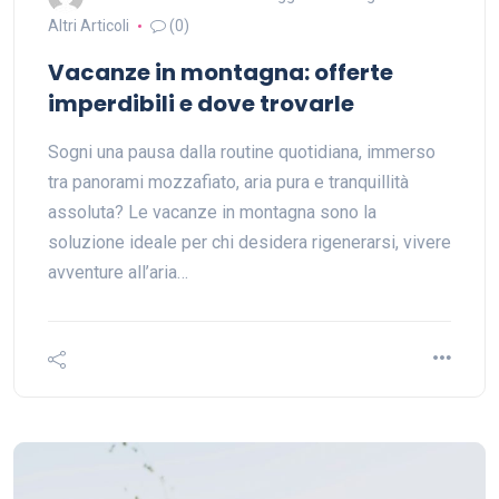
Altri Articoli
(0)
Vacanze in montagna: offerte
imperdibili e dove trovarle
Sogni una pausa dalla routine quotidiana, immerso
tra panorami mozzafiato, aria pura e tranquillità
assoluta? Le vacanze in montagna sono la
soluzione ideale per chi desidera rigenerarsi, vivere
avventure all’aria…