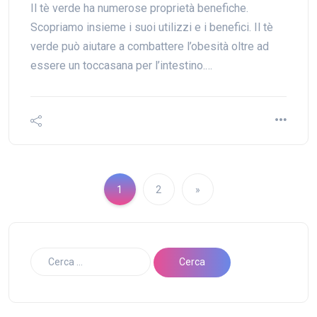
Il tè verde ha numerose proprietà benefiche.
Scopriamo insieme i suoi utilizzi e i benefici. Il tè
verde può aiutare a combattere l’obesità oltre ad
essere un toccasana per l’intestino.…
1
2
»