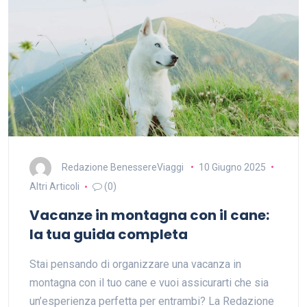
Redazione BenessereViaggi
10 Giugno 2025
Altri Articoli
(0)
Vacanze in montagna con il cane:
la tua guida completa
Stai pensando di organizzare una vacanza in
montagna con il tuo cane e vuoi assicurarti che sia
un’esperienza perfetta per entrambi? La Redazione