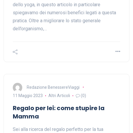
dello yoga, in questo articolo in particolare
spiegavamo dei numerosi benefici legati a questa
pratica. Oltre a migliorare lo stato generale
dell’organismo,…
Redazione BenessereViaggi
11 Maggio 2023
Altri Articoli
(0)
Regalo per lei: come stupire la
Mamma
Sei alla ricerca del regalo perfetto per la tua