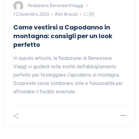
Redazione BenessereViaggi
12 Dicembre 2024
Altri Articoli
(0)
Come vestirsi a Capodanno in
montagna: consigli per un look
perfetto
In questo articolo, la Redazione di Benessere
Viaggi vi guiderà nella scelta dell’abbigliamento
perfetto per festeggiare Capodanno in montagna.
Scoprirete come combinare stile e funzionalità per
affrontare il freddo invernale…