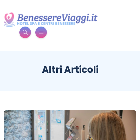
Altri Articoli