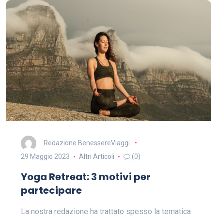
Redazione BenessereViaggi
29 Maggio 2023
Altri Articoli
(0)
Yoga Retreat: 3 motivi per
partecipare
La nostra redazione ha trattato spesso la tematica