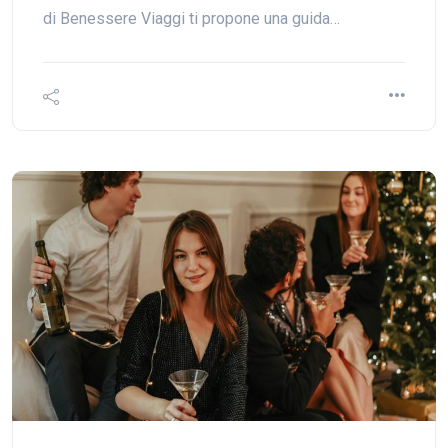
di Benessere Viaggi ti propone una guida…