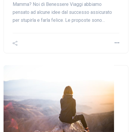
Mamma? Noi di Benessere Viaggi abbiamo
pensato ad alcune idee dal successo assicurato
per stupirla e farla felice. Le proposte sono…