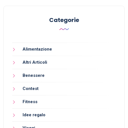
Categorie
Alimentazione
Altri Articoli
Benessere
Contest
Fitness
Idee regalo
Viaggi