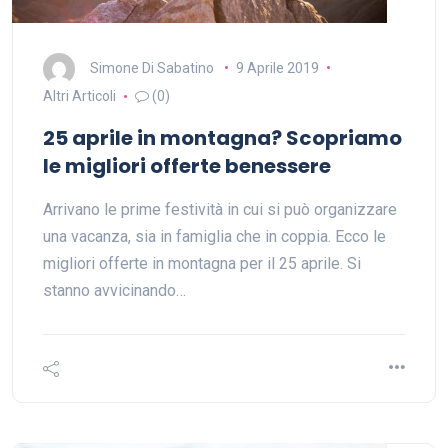
Simone Di Sabatino
9 Aprile 2019
Altri Articoli
(0)
25 aprile in montagna? Scopriamo
le migliori offerte benessere
Arrivano le prime festività in cui si può organizzare
una vacanza, sia in famiglia che in coppia. Ecco le
migliori offerte in montagna per il 25 aprile. Si
stanno avvicinando…