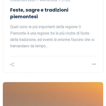
Feste, sagre e tradizioni
piemontesi
Quali sono le più importanti della regione Il
Piemonte è una regione tra le più ricche di feste
della tradizione, ed eventi di enorme fascino che si
tramandano da tempo…