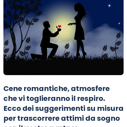
Cene romantiche, atmosfere
che vi toglieranno il respiro.
Ecco dei suggerimenti su misura
per trascorrere attimi da sogno