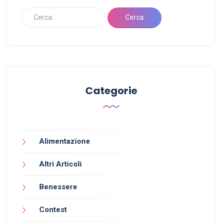
Categorie
Alimentazione
Altri Articoli
Benessere
Contest