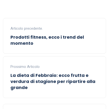
Articolo precedente.
Prodotti fitness, ecco i trend del
momento
Prossimo Articolo
La dieta di Febbraio: ecco frutta e
verdura di stagione per ripartire alla
grande