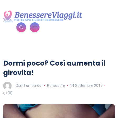
Dormi poco? Così aumenta il
girovita!
Giusi Lombardo
Benessere
14 Settembre 2017
(0)