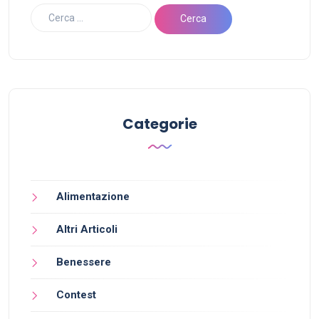
Categorie
Alimentazione
Altri Articoli
Benessere
Contest