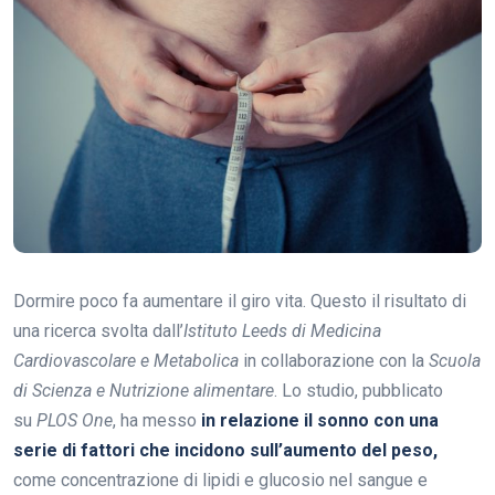
Dormire poco fa aumentare il giro vita. Questo il risultato di
una ricerca svolta dall’
Istituto Leeds di Medicina
Cardiovascolare e Metabolica
in collaborazione con la
Scuola
di Scienza e Nutrizione alimentare
. Lo studio, pubblicato
su
PLOS One
, ha messo
in relazione il sonno con una
serie di fattori che incidono sull’aumento del peso,
come concentrazione di lipidi e glucosio nel sangue e