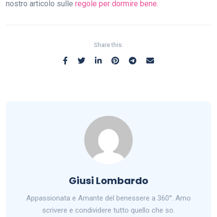
nostro articolo sulle
regole per dormire bene.
Share this:
Giusi Lombardo
Appassionata e Amante del benessere a 360°. Amo
scrivere e condividere tutto quello che so.