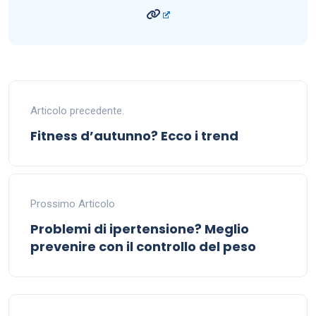
Articolo precedente.
Fitness d’autunno? Ecco i trend
Prossimo Articolo
Problemi di ipertensione? Meglio
prevenire con il controllo del peso