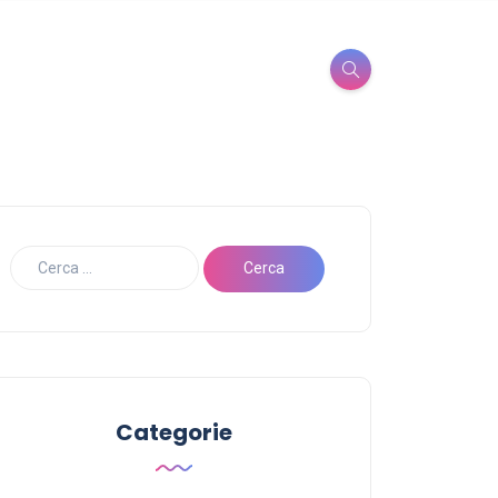
Categorie