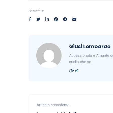
Share this:
Giusi Lombardo
Appassionata e Amante del
quello che so.
Articolo precedente.