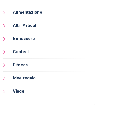
Alimentazione
Altri Articoli
Benessere
Contest
Fitness
Idee regalo
Viaggi