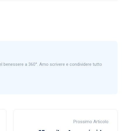
 benessere a 360°. Amo scrivere e condividere tutto
Prossimo Articolo