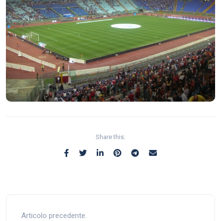
Share this:
Articolo precedente.