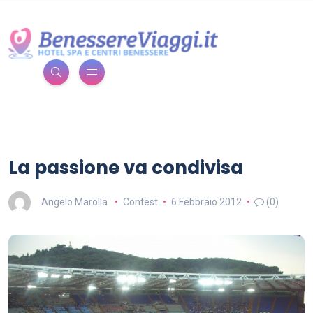
La passione va condivisa
Angelo Marolla
Contest
6 Febbraio 2012
(0)