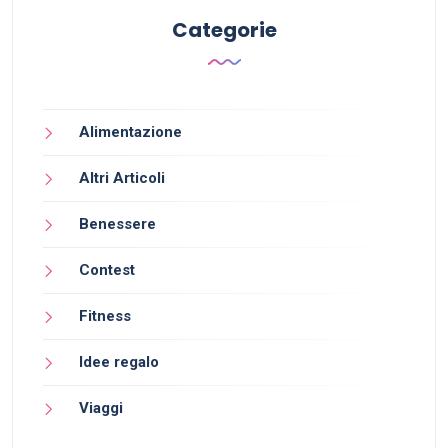
Categorie
Alimentazione
Altri Articoli
Benessere
Contest
Fitness
Idee regalo
Viaggi