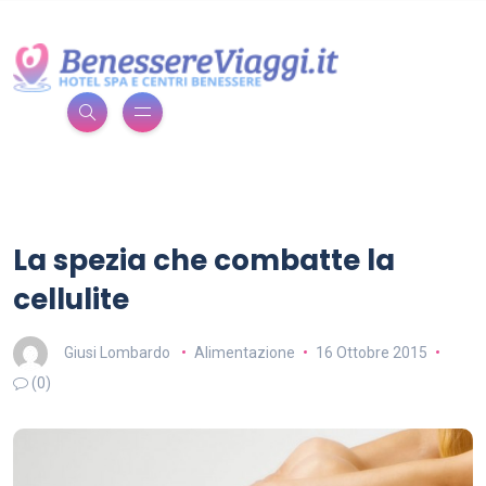
La spezia che combatte la
cellulite
Giusi Lombardo
Alimentazione
16 Ottobre 2015
(0)