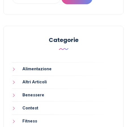
Categorie
Alimentazione
Altri Articoli
Benessere
Contest
Fitness