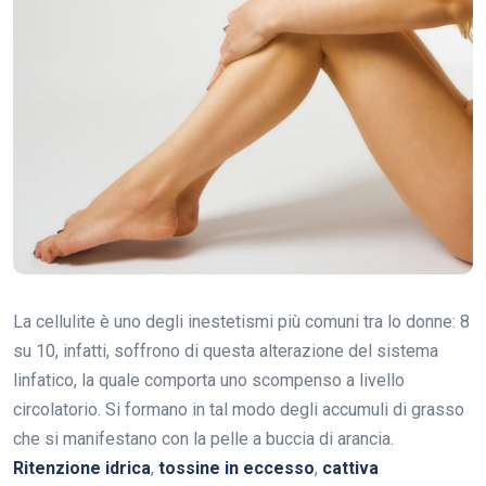
La cellulite è uno degli inestetismi più comuni tra lo donne: 8
su 10, infatti, soffrono di questa alterazione del sistema
linfatico, la quale comporta uno scompenso a livello
circolatorio. Si formano in tal modo degli accumuli di grasso
che si manifestano con la pelle a buccia di arancia.
Ritenzione idrica
,
tossine in eccesso
,
cattiva