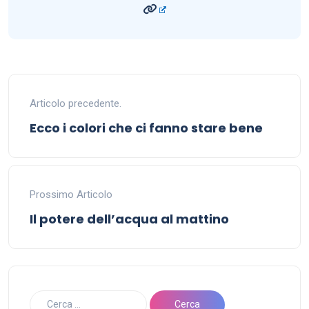
Articolo precedente.
Ecco i colori che ci fanno stare bene
Prossimo Articolo
Il potere dell’acqua al mattino