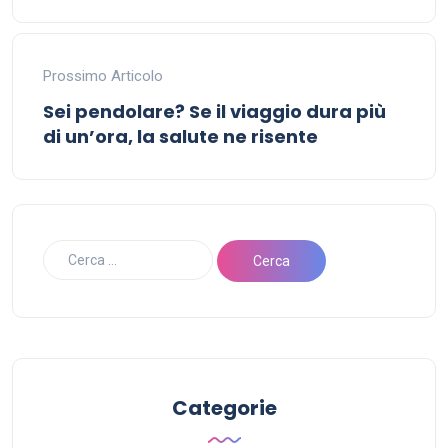
Prossimo Articolo
Sei pendolare? Se il viaggio dura più
di un’ora, la salute ne risente
Categorie