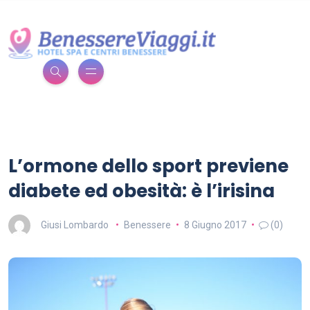
L’ormone dello sport previene
diabete ed obesità: è l’irisina
Giusi Lombardo
Benessere
8 Giugno 2017
(0)