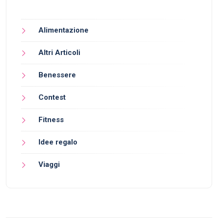
Alimentazione
Altri Articoli
Benessere
Contest
Fitness
Idee regalo
Viaggi