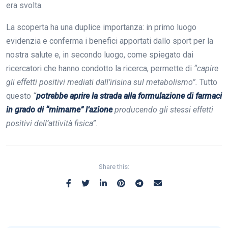
era svolta.
La scoperta ha una duplice importanza: in primo luogo
evidenzia e conferma i benefici apportati dallo sport per la
nostra salute e, in secondo luogo, come spiegato dai
ricercatori che hanno condotto la ricerca, permette di
“capire
gli effetti positivi mediati dall’irisina sul metabolismo”.
Tutto
questo
“
potrebbe aprire la strada alla formulazione di farmaci
in grado di “mimarne” l’azione
producendo gli stessi effetti
positivi dell’attività fisica”.
Share this: