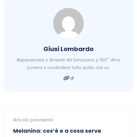
Giusi Lombardo
Appassionata e Amante del benessere a 360°. Amo
scrivere e condividere tutto quello che so.
Articolo precedente.
Melanina: cos’è e a cosa serve