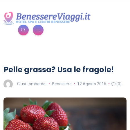
Pelle grassa? Usa le fragole!
Giusi Lombardo
Benessere
12 Agosto 2016
(0)