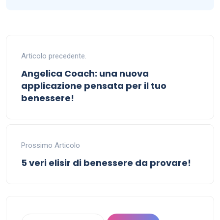
Articolo precedente.
Angelica Coach: una nuova
applicazione pensata per il tuo
benessere!
Prossimo Articolo
5 veri elisir di benessere da provare!