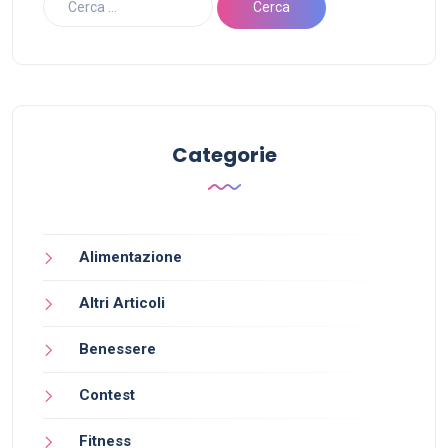
Categorie
Alimentazione
Altri Articoli
Benessere
Contest
Fitness