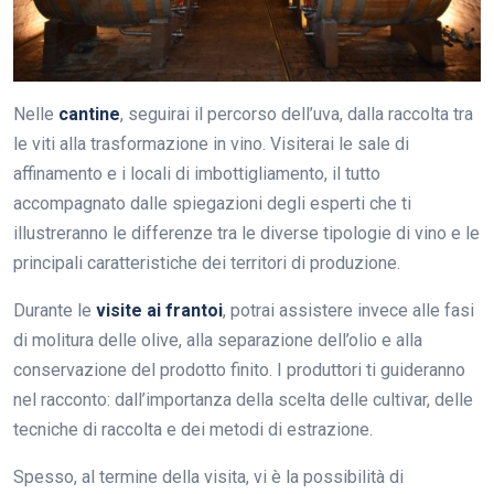
Nelle
cantine
, seguirai il percorso dell’uva, dalla raccolta tra
le viti alla trasformazione in vino. Visiterai le sale di
affinamento e i locali di imbottigliamento, il tutto
accompagnato dalle spiegazioni degli esperti che ti
illustreranno le differenze tra le diverse tipologie di vino e le
principali caratteristiche dei territori di produzione.
Durante le
visite ai frantoi
, potrai assistere invece alle fasi
di molitura delle olive, alla separazione dell’olio e alla
conservazione del prodotto finito. I produttori ti guideranno
nel racconto: dall’importanza della scelta delle cultivar, delle
tecniche di raccolta e dei metodi di estrazione.
Spesso, al termine della visita, vi è la possibilità di