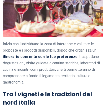
Inizia con l’individuare la zona di interesse e valutare le
proposte e i prodotti disponibili, dopodiché organizza un
itinerario coerente con le tue preferenze
: ti aspettano
degustazioni, visite guidate a cantine storiche, laboratori di
cucina e incontri con i produttori, che ti permetteranno di
comprendere a fondo il legame tra territorio, cultura e
gastronomia.
Tra i vigneti e le tradizioni del
nord Italia