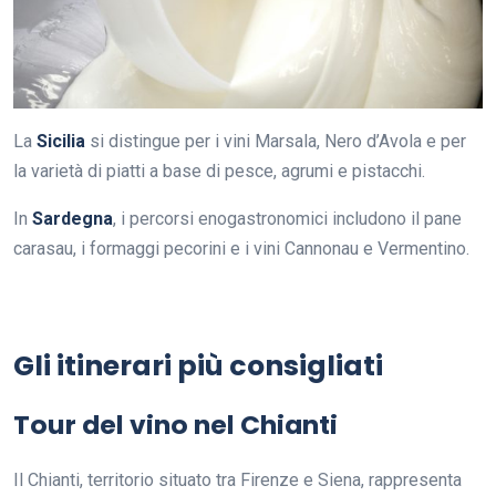
La
Sicilia
si distingue per i vini Marsala, Nero d’Avola e per
la varietà di piatti a base di pesce, agrumi e pistacchi.
In
Sardegna
, i percorsi enogastronomici includono il pane
carasau, i formaggi pecorini e i vini Cannonau e Vermentino.
Gli itinerari più consigliati
Tour del vino nel Chianti
Il Chianti, territorio situato tra Firenze e Siena, rappresenta