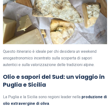
Questo itinerario è ideale per chi desidera un weekend
enogastronomico incentrato sulla scoperta di sapori
autentici e sulla valorizzazione delle tradizioni alpine.
Olio e sapori del Sud: un viaggio in
Puglia e Sicilia
La Puglia e la Sicilia sono regioni leader nella
produzione di
olio extravergine di oliva
.