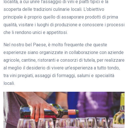
località, a cui unire l’assaggio di vini e piatti tipici e la
scoperta delle tradizioni culinarie locali. L’obiettivo
principale è proprio quello di assaporare prodotti di prima
qualità, visitare i luoghi di produzione e conoscere i processi
che li rendono unici e appetitosi.
Nel nostro bel Paese, è molto frequente che queste
esperienze siano organizzate in collaborazione con aziende
agricole, cantine, ristoranti e consorzi di tutela, per realizzare
al meglio il desiderio di vivere un’esperienza a tutto tondo,
tra vini pregiati, assaggi di formaggi, salumi e specialità
locali.