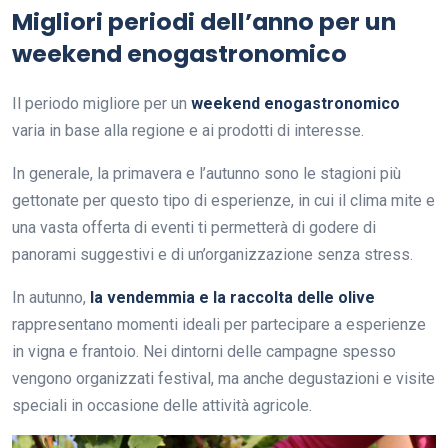
Migliori periodi dell’anno per un
weekend enogastronomico
Il periodo migliore per un
weekend enogastronomico
varia in base alla regione e ai prodotti di interesse.
In generale, la primavera e l’autunno sono le stagioni più
gettonate per questo tipo di esperienze, in cui il clima mite e
una vasta offerta di eventi ti permetterà di godere di
panorami suggestivi e di un’organizzazione senza stress.
In autunno,
la vendemmia e la raccolta delle olive
rappresentano momenti ideali per partecipare a esperienze
in vigna e frantoio. Nei dintorni delle campagne spesso
vengono organizzati festival, ma anche degustazioni e visite
speciali in occasione delle attività agricole.