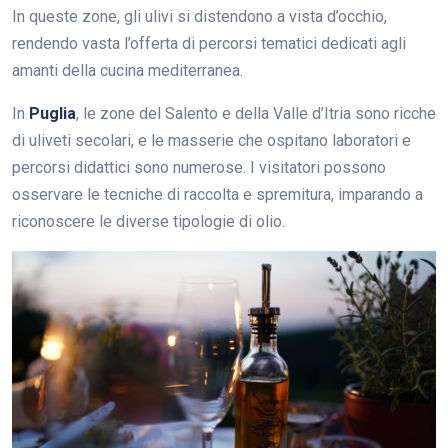
In queste zone, gli ulivi si distendono a vista d’occhio,
rendendo vasta l’offerta di percorsi tematici dedicati agli
amanti della cucina mediterranea.
In
Puglia
, le zone del Salento e della Valle d’Itria sono ricche
di uliveti secolari, e le masserie che ospitano laboratori e
percorsi didattici sono numerose. I visitatori possono
osservare le tecniche di raccolta e spremitura, imparando a
riconoscere le diverse tipologie di olio.