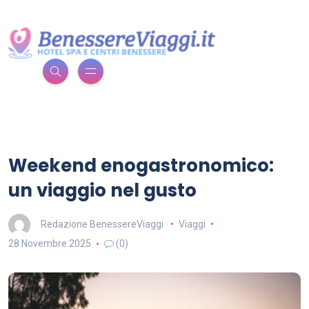
Weekend enogastronomico:
un viaggio nel gusto
Redazione BenessereViaggi
Viaggi
28 Novembre 2025
(0)