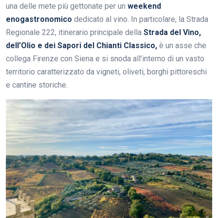
una delle mete più gettonate per un
weekend
enogastronomico
dedicato al vino. In particolare, la Strada
Regionale 222, itinerario principale della
Strada del Vino,
dell’Olio e dei Sapori del Chianti Classico,
è un asse che
collega Firenze con Siena e si snoda all’interno di un vasto
territorio caratterizzato da vigneti, oliveti, borghi pittoreschi
e cantine storiche.