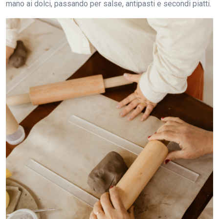
mano ai dolci, passando per salse, antipasti e secondi piatti.