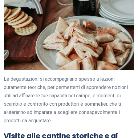
Le degustazioni si accompagnano spesso a lezioni
puramente teoriche, per permetterti di apprendere nozioni
utili ad affinare le tue capacità nel campo, e momenti di
scambio e confronto con produttori e sommelier, che ti
aiuteranno ad imparare a scegliere consapevolmente i
prodotti da acquistare.
Visite alle cantine storiche e ai