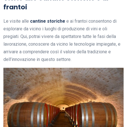
frantoi
Le visite alle
cantine storiche
e ai frantoi consentono di
esplorare da vicino i luoghi di produzione di vini e oli
pregiati. Qui, potrai vivere da spettatore tutte le fasi della
lavorazione, conoscere da vicino le tecnologie impiegate, e
arrivare a comprendere così il valore della tradizione e
dell’innovazione in questo settore.