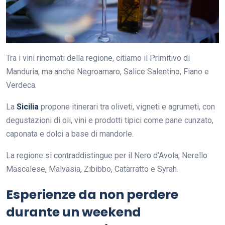
Tra i vini rinomati della regione, citiamo il Primitivo di
Manduria, ma anche Negroamaro, Salice Salentino, Fiano e
Verdeca.
La
Sicilia
propone itinerari tra oliveti, vigneti e agrumeti, con
degustazioni di oli, vini e prodotti tipici come pane cunzato,
caponata e dolci a base di mandorle.
La regione si contraddistingue per il Nero d’Avola, Nerello
Mascalese, Malvasia, Zibibbo, Catarratto e Syrah.
Esperienze da non perdere
durante un weekend