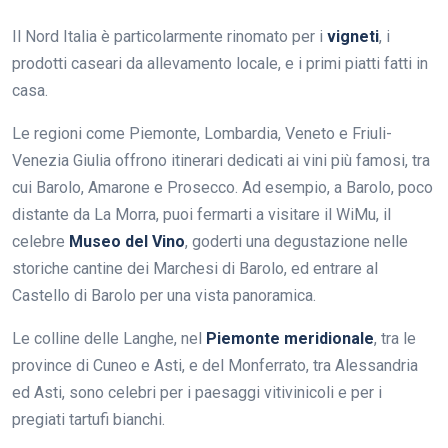
Il Nord Italia è particolarmente rinomato per i
vigneti
, i
prodotti caseari da allevamento locale, e i primi piatti fatti in
casa.
Le regioni come Piemonte, Lombardia, Veneto e Friuli-
Venezia Giulia offrono itinerari dedicati ai vini più famosi, tra
cui Barolo, Amarone e Prosecco. Ad esempio, a Barolo, poco
distante da La Morra, puoi fermarti a visitare il WiMu, il
celebre
Museo del Vino
, goderti una degustazione nelle
storiche cantine dei Marchesi di Barolo, ed entrare al
Castello di Barolo per una vista panoramica.
Le colline delle Langhe, nel
Piemonte meridionale
, tra le
province di Cuneo e Asti, e del Monferrato, tra Alessandria
ed Asti, sono celebri per i paesaggi vitivinicoli e per i
pregiati tartufi bianchi.