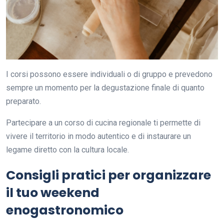
I corsi possono essere individuali o di gruppo e prevedono
sempre un momento per la degustazione finale di quanto
preparato.
Partecipare a un corso di cucina regionale ti permette di
vivere il territorio in modo autentico e di instaurare un
legame diretto con la cultura locale.
Consigli pratici per organizzare
il tuo weekend
enogastronomico