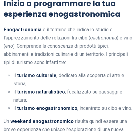
Inizia a programmare la tua
esperienza enogastronomica
Enogastronomia
è il termine che indica lo studio e
l’apprezzamento delle relazioni tra cibo (
gastronomia
) e vino
(
eno
). Comprende la conoscenza di prodotti tipici,
abbinamenti e tradizioni culinarie di un territorio. I principali
tipi di turismo sono infatti tre:
il
turismo culturale
, dedicato alla scoperta di arte e
storia;
il
turismo naturalistico
, focalizzato su paesaggi e
natura;
il
turismo enogastronomico
, incentrato su cibo e vino.
Un
weekend enogastronomico
risulta quindi essere una
breve esperienza che unisce l’esplorazione di una nuova