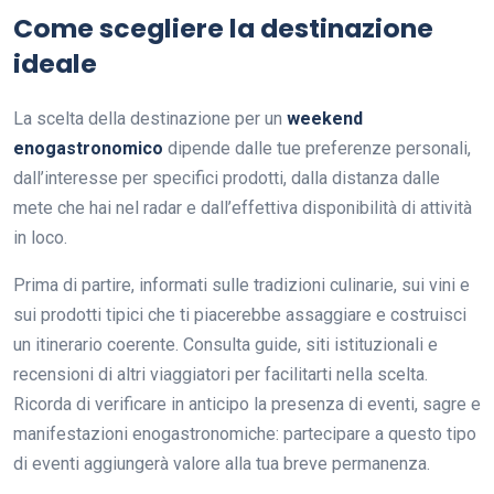
Come scegliere la destinazione
ideale
La scelta della destinazione per un
weekend
enogastronomico
dipende dalle tue preferenze personali,
dall’interesse per specifici prodotti, dalla distanza dalle
mete che hai nel radar e dall’effettiva disponibilità di attività
in loco.
Prima di partire, informati sulle tradizioni culinarie, sui vini e
sui prodotti tipici che ti piacerebbe assaggiare e costruisci
un itinerario coerente. Consulta guide, siti istituzionali e
recensioni di altri viaggiatori per facilitarti nella scelta.
Ricorda di verificare in anticipo la presenza di eventi, sagre e
manifestazioni enogastronomiche: partecipare a questo tipo
di eventi aggiungerà valore alla tua breve permanenza.