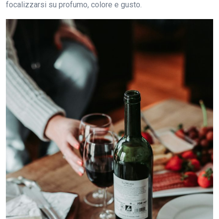
focalizzarsi su profumo, colore e gusto.