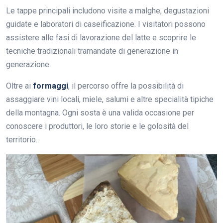
Le tappe principali includono visite a malghe, degustazioni
guidate e laboratori di caseificazione. I visitatori possono
assistere alle fasi di lavorazione del latte e scoprire le
tecniche tradizionali tramandate di generazione in
generazione.
Oltre ai
formaggi
, il percorso offre la possibilità di
assaggiare vini locali, miele, salumi e altre specialità tipiche
della montagna. Ogni sosta è una valida occasione per
conoscere i produttori, le loro storie e le golosità del
territorio.