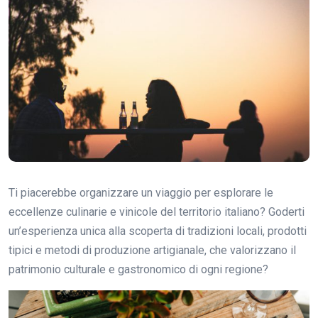
Ti piacerebbe organizzare un viaggio per esplorare le
eccellenze culinarie e vinicole del territorio italiano? Goderti
un’esperienza unica alla scoperta di tradizioni locali, prodotti
tipici e metodi di produzione artigianale, che valorizzano il
patrimonio culturale e gastronomico di ogni regione?