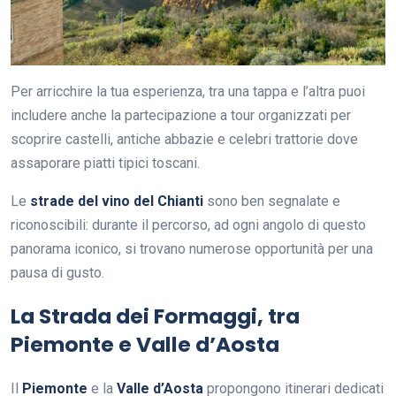
Per arricchire la tua esperienza, tra una tappa e l’altra puoi
includere anche la partecipazione a tour organizzati per
scoprire castelli, antiche abbazie e celebri trattorie dove
assaporare piatti tipici toscani.
Le
strade del vino del Chianti
sono ben segnalate e
riconoscibili: durante il percorso, ad ogni angolo di questo
panorama iconico, si trovano numerose opportunità per una
pausa di gusto.
La Strada dei Formaggi, tra
Piemonte e Valle d’Aosta
Il
Piemonte
e la
Valle d’Aosta
propongono itinerari dedicati