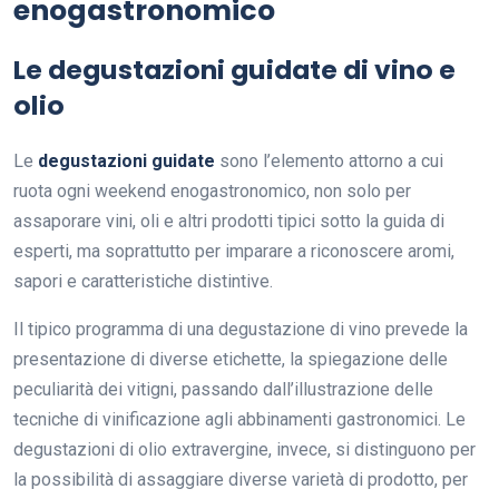
enogastronomico
Le degustazioni guidate di vino e
olio
Le
degustazioni guidate
sono l’elemento attorno a cui
ruota ogni weekend enogastronomico, non solo per
assaporare vini, oli e altri prodotti tipici sotto la guida di
esperti, ma soprattutto per imparare a riconoscere aromi,
sapori e caratteristiche distintive.
Il tipico programma di una degustazione di vino prevede la
presentazione di diverse etichette, la spiegazione delle
peculiarità dei vitigni, passando dall’illustrazione delle
tecniche di vinificazione agli abbinamenti gastronomici. Le
degustazioni di olio extravergine, invece, si distinguono per
la possibilità di assaggiare diverse varietà di prodotto, per