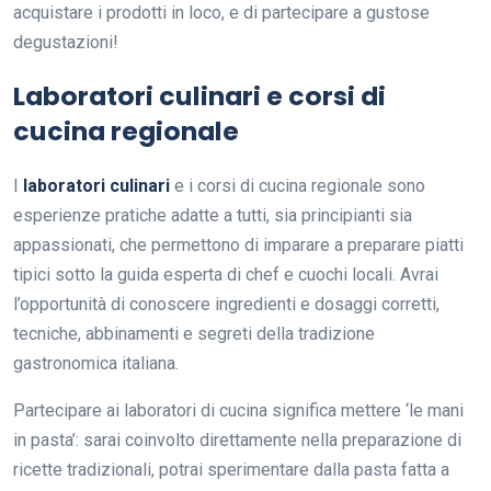
acquistare i prodotti in loco, e di partecipare a gustose
degustazioni!
Laboratori culinari e corsi di
cucina regionale
I
laboratori culinari
e i corsi di cucina regionale sono
esperienze pratiche adatte a tutti, sia principianti sia
appassionati, che permettono di imparare a preparare piatti
tipici sotto la guida esperta di chef e cuochi locali. Avrai
l’opportunità di conoscere ingredienti e dosaggi corretti,
tecniche, abbinamenti e segreti della tradizione
gastronomica italiana.
Partecipare ai laboratori di cucina significa mettere ‘le mani
in pasta’: sarai coinvolto direttamente nella preparazione di
ricette tradizionali, potrai sperimentare dalla pasta fatta a