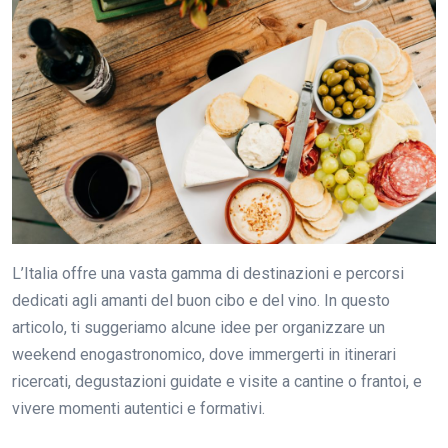
L’Italia offre una vasta gamma di destinazioni e percorsi
dedicati agli amanti del buon cibo e del vino. In questo
articolo, ti suggeriamo alcune idee per organizzare un
weekend enogastronomico, dove immergerti in itinerari
ricercati, degustazioni guidate e visite a cantine o frantoi, e
vivere momenti autentici e formativi.