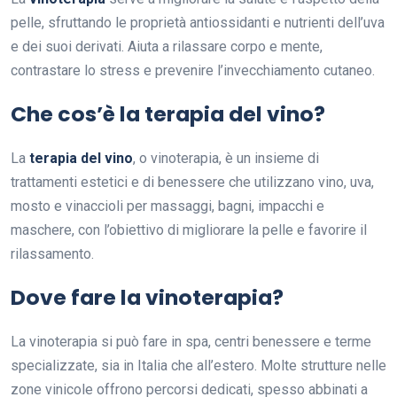
pelle, sfruttando le proprietà antiossidanti e nutrienti dell’uva
e dei suoi derivati. Aiuta a rilassare corpo e mente,
contrastare lo stress e prevenire l’invecchiamento cutaneo.
Che cos’è la terapia del vino?
La
terapia del vino
, o vinoterapia, è un insieme di
trattamenti estetici e di benessere che utilizzano vino, uva,
mosto e vinaccioli per massaggi, bagni, impacchi e
maschere, con l’obiettivo di migliorare la pelle e favorire il
rilassamento.
Dove fare la vinoterapia?
La vinoterapia si può fare in spa, centri benessere e terme
specializzate, sia in Italia che all’estero. Molte strutture nelle
zone vinicole offrono percorsi dedicati, spesso abbinati a