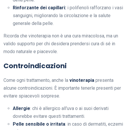
Rinforzante dei capillari:
i polifenoli rafforzano i vasi
sanguigni, migliorando la circolazione e la salute
generale della pelle.
Ricorda che vinoterapia non è una cura miracolosa, ma un
valido supporto per chi desidera prendersi cura di sé in
modo naturale e piacevole.
Controindicazioni
Come ogni trattamento, anche la
vinoterapia
presenta
alcune controindicazioni. È importante tenerle presenti per
evitare spiacevoli sorprese.
Allergie
: chi è allergico all’uva o ai suoi derivati
dovrebbe evitare questi trattamenti.
Pelle sensibile o irritata
: in caso di dermatiti, eczemi