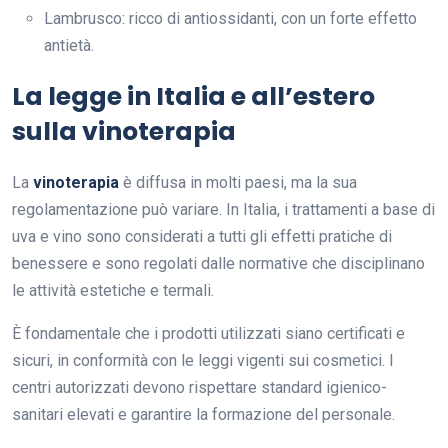
Lambrusco: ricco di antiossidanti, con un forte effetto
antietà.
La legge in Italia e all’estero
sulla vinoterapia
La
vinoterapia
è diffusa in molti paesi, ma la sua
regolamentazione può variare. In Italia, i trattamenti a base di
uva e vino sono considerati a tutti gli effetti pratiche di
benessere e sono regolati dalle normative che disciplinano
le attività estetiche e termali.
È fondamentale che i prodotti utilizzati siano certificati e
sicuri, in conformità con le leggi vigenti sui cosmetici. I
centri autorizzati devono rispettare standard igienico-
sanitari elevati e garantire la formazione del personale.