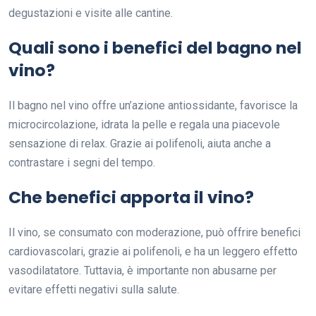
degustazioni e visite alle cantine.
Quali sono i benefici del bagno nel
vino?
Il bagno nel vino offre un’azione antiossidante, favorisce la
microcircolazione, idrata la pelle e regala una piacevole
sensazione di relax. Grazie ai polifenoli, aiuta anche a
contrastare i segni del tempo.
Che benefici apporta il vino?
Il vino, se consumato con moderazione, può offrire benefici
cardiovascolari, grazie ai polifenoli, e ha un leggero effetto
vasodilatatore. Tuttavia, è importante non abusarne per
evitare effetti negativi sulla salute.