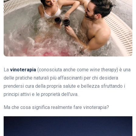
La
vinoterapia
(conosciuta anche come
wine therapy
) è una
delle pratiche naturali più affascinanti per chi desidera
prendersi cura della propria salute e bellezza sfruttando i
principi attivi e le proprietà dell’uva.
Ma che cosa significa realmente fare vinoterapia?