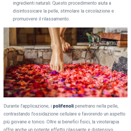
ingredienti naturali. Questo procedimento aiuta a
disintossicare la pelle, stimolare la circolazione e
promuovere il rilassamento.
Durante l’applicazione, i
polifenoli
penetrano nella pelle,
contrastando l’ossidazione cellulare e favorendo un aspetto
più giovane e tonico. Oltre ai benefici fisici, la vinoterapia
offre anche un potente effetto rilassante e distensivo,