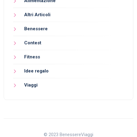
Alimentazione
Altri Articoli
Benessere
Contest
Fitness
Idee regalo
Viaggi
© 2023 BenessereViaggi