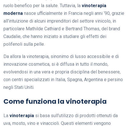
ruolo benefico per la salute. Tuttavia, la
vinoterapia
moderna
nasce ufficialmente in Francia negli anni ‘90, grazie
all’intuizione di alcuni imprenditori del settore vinicolo, in
particolare Mathilde Cathiard e Bertrand Thomas, del brand
Caudalie, che hanno iniziato a studiare gli effetti dei
polifenoli sulla pelle.
Da allora la vinoterapia, sinonimo di lusso accessibile e di
innovazione cosmetica, si è diffusa in tutto il mondo,
evolvendosi in una vera e propria disciplina del benessere,
con centri specializzati in Italia, Spagna, Argentina e persino
negli Stati Uniti.
Come funziona la vinoterapia
La
vinoterapia
si basa sull’utilizzo di prodotti ottenuti da
uva, mosto, vino e vinaccioli. Questi elementi vengono