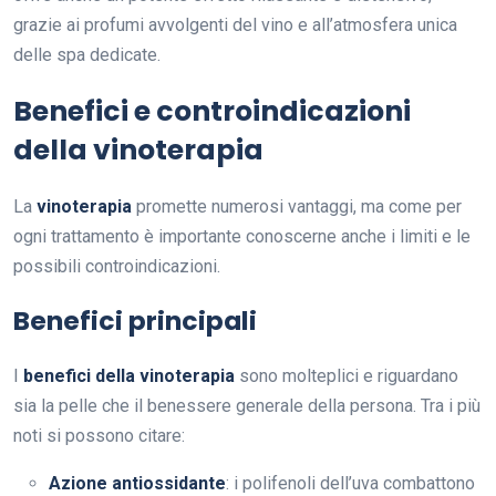
grazie ai profumi avvolgenti del vino e all’atmosfera unica
delle spa dedicate.
Benefici e controindicazioni
della vinoterapia
La
vinoterapia
promette numerosi vantaggi, ma come per
ogni trattamento è importante conoscerne anche i limiti e le
possibili controindicazioni.
Benefici principali
I
benefici della vinoterapia
sono molteplici e riguardano
sia la pelle che il benessere generale della persona. Tra i più
noti si possono citare:
Azione antiossidante
: i polifenoli dell’uva combattono