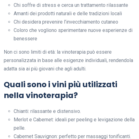
Chi soffre di stress e cerca un trattamento rilassante
Amanti dei prodotti naturali e delle tradizioni locali
Chi desidera prevenire l’invecchiamento cutaneo
Coloro che vogliono sperimentare nuove esperienze di
benessere
Non ci sono limiti di età: la vinoterapia può essere
personalizzata in base alle esigenze individuali, rendendola
adatta sia ai più giovani che agli adulti.
Quali sono i vini più utilizzati
nella vinoterapia?
Chianti: rilassante e distensivo.
Merlot e Cabernet: ideali per peeling e levigazione della
pelle.
Cabernet Sauvignon: perfetto per massaggi tonificanti.