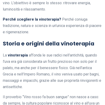
vino. L’obiettivo è sempre lo stesso: ritrovare energia,
luminosità e rilassamento.
Perché scegliere la vinoterapia?
Perché coniuga
tradizione, natura e scienza in un’unica esperienza di piacere
e rigenerazione.
Storia e origini della vinoterapia
La
vinoterapia
affonda le sue radici nell’antichità, quando
l’uva era già considerata un frutto prezioso non solo per il
palato, ma anche per il benessere fisico. Già nell’antica
Grecia e nell’Impero Romano, il vino veniva usato per bagni,
massaggi e impacchi, grazie alle sue proprietà rinvigorenti e
antisettiche.
Il proverbio “Vino rosso fa buon sangue” non nasce a caso:
da sempre, la cultura popolare riconosce al vino e all’uva un