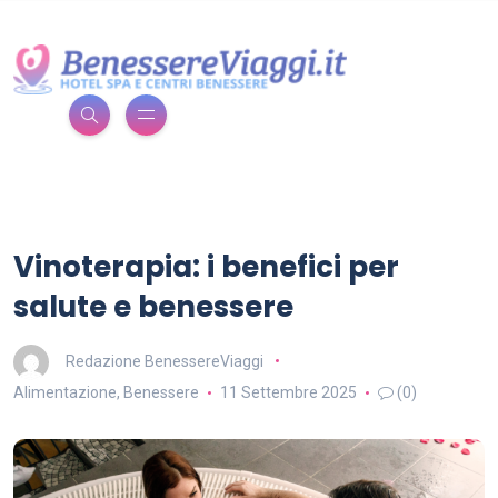
Vinoterapia: i benefici per
salute e benessere
Redazione BenessereViaggi
Alimentazione
,
Benessere
11 Settembre 2025
(0)