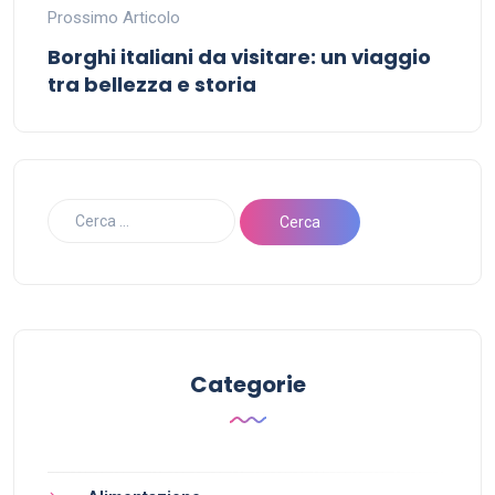
Prossimo Articolo
Borghi italiani da visitare: un viaggio
tra bellezza e storia
Categorie