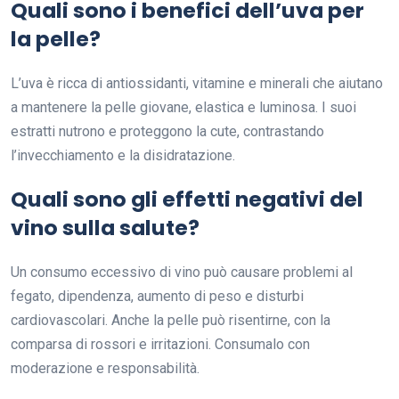
Quali sono i benefici dell’uva per
la pelle?
L’uva è ricca di antiossidanti, vitamine e minerali che aiutano
a mantenere la pelle giovane, elastica e luminosa. I suoi
estratti nutrono e proteggono la cute, contrastando
l’invecchiamento e la disidratazione.
Quali sono gli effetti negativi del
vino sulla salute?
Un consumo eccessivo di vino può causare problemi al
fegato, dipendenza, aumento di peso e disturbi
cardiovascolari. Anche la pelle può risentirne, con la
comparsa di rossori e irritazioni. Consumalo con
moderazione e responsabilità.