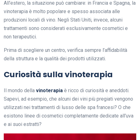
All’estero, la situazione può cambiare: in Francia e Spagna, la
vinoterapia è molto popolare e spesso associata alle
produzioni locali di vino. Negli Stati Uniti, invece, alcuni
trattamenti sono considerati esclusivamente cosmetici e
non terapeutici.
Prima di scegliere un centro, verifica sempre l’affidabilità
della struttura e la qualità dei prodotti utilizzati.
Curiosità sulla vinoterapia
Il mondo della
vinoterapia
è ricco di curiosità e aneddoti.
Sapevi, ad esempio, che alcuni dei vini più pregiati vengono
utilizzati nei trattamenti di lusso delle spa francesi? O che
esistono linee di cosmetici completamente dedicate all’uva
e ai suoi estratti?