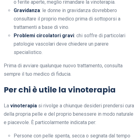
o ferite aperte, meglio rimandare la vinoterapia.
Gravidanza
: le donne in gravidanza dovrebbero
consultare il proprio medico prima di sottoporsi a
trattamenti a base di vino.
Problemi circolatori gravi
: chi soffre di particolari
patologie vascolari deve chiedere un parere
specialistico.
Prima di avviare qualunque nuovo trattamento, consulta
sempre il tuo medico di fiducia.
Per chi è utile la vinoterapia
La
vinoterapia
si rivolge a chiunque desideri prendersi cura
della propria pelle e del proprio benessere in modo naturale
e piacevole. È particolarmente indicata per:
Persone con pelle spenta, secca o segnata dal tempo