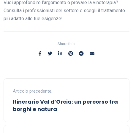
Vuoi approfondire l’argomento o provare la vinoterapia?
Consulta i professionisti del settore e scegli il trattamento
più adatto alle tue esigenze!
Share this:
Articolo precedente.
Itinerario Val d’Orcia: un percorso tra
borghi e natura