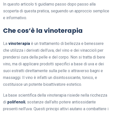
In questo articolo ti guidiamo passo dopo passo alla
scoperta di questa pratica, seguendo un approccio semplice
e informativo.
Che cos’è la vinoterapia
La
vinoterapia
è un trattamento di bellezza e benessere
che utilizza i derivati dell’uva, del vino e dei vinaccioli per
prendersi cura della pelle e del corpo. Non si tratta di bere
vino, ma di applicare prodotti specifici a base di uva e dei
suoi estratti direttamente sulla pelle o attraverso bagni e
massaggi. Il vino è infatti un disintossicante, tonico, e
costituisce un potente bioattivatore estetico.
La base scientifica della vinoterapia risiede nella ricchezza
di
polifenoli
, sostanze dall’alto potere antiossidante
presenti nell’uva. Questi principi attivi aiutano a combattere i