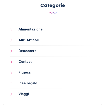
Categorie
Alimentazione
Altri Articoli
Benessere
Contest
Fitness
Idee regalo
Viaggi