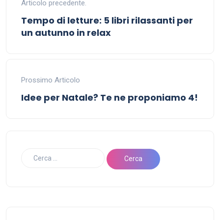
Articolo precedente.
Tempo di letture: 5 libri rilassanti per
un autunno in relax
Prossimo Articolo
Idee per Natale? Te ne proponiamo 4!