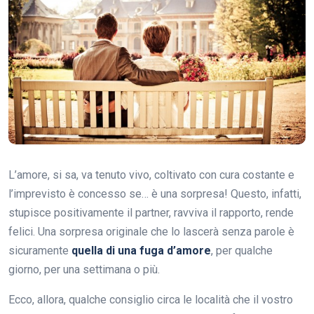
L’amore, si sa, va tenuto vivo, coltivato con cura costante e
l’imprevisto è concesso se… è una sorpresa! Questo, infatti,
stupisce positivamente il partner, ravviva il rapporto, rende
felici. Una sorpresa originale che lo lascerà senza parole è
sicuramente
quella di una fuga d’amore
, per qualche
giorno, per una settimana o più.
Ecco, allora, qualche consiglio circa le località che il vostro