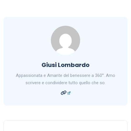
Giusi Lombardo
Appassionata e Amante del benessere a 360°. Amo
scrivere e condividere tutto quello che so.