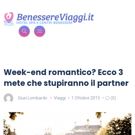
Week-end romantico? Ecco 3
mete che stupiranno il partner
Giusi Lombardo
Viaggi
1 Ottobre 2015
(0)