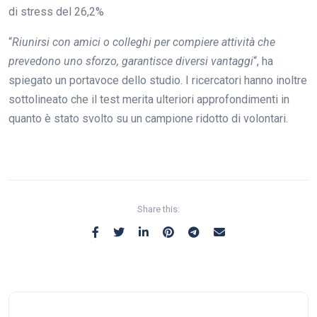
di stress del 26,2%
“
Riunirsi con amici o colleghi per compiere attività che
prevedono uno sforzo, garantisce diversi vantaggi
“, ha
spiegato un portavoce dello studio. I ricercatori hanno inoltre
sottolineato che il test merita ulteriori approfondimenti in
quanto è stato svolto su un campione ridotto di volontari.
Share this: