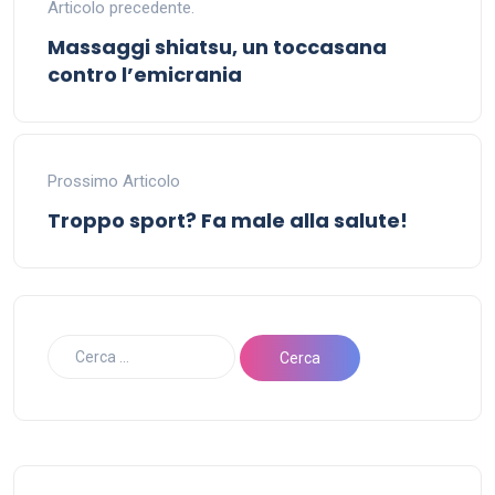
Articolo precedente.
Massaggi shiatsu, un toccasana
contro l’emicrania
Prossimo Articolo
Troppo sport? Fa male alla salute!