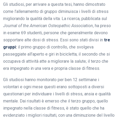
Gli studiosi, per arrivare a questa tesi, hanno dimostrato
come l’allenamento di gruppo diminuisca i livelli di stress
migliorando la qualità della vita. La ricerca, pubblicata sul
Journal of the American Osteopathic Association
, ha preso
in esame 69 studenti, persone che generalmente devono
sopportare alte dosi di stress. Essi sono stati divisi in
tre
gruppi:
il primo gruppo di controllo, che svolgeva
passeggiate all’aperto e giri in bicicletta; il secondo che si
occupava di attività atte a migliorare la salute; il terzo che
era impegnato in una vera e propria classe di fitness.
Gli studiosi hanno monitorato per ben 12 settimane i
volontari e ogni mese questi erano sottoposti a diversi
questionari per individuare i livelli di stress, ansia e qualità
mentale. Dai risultati è emerso che il terzo gruppo, quello
impegnato nella classe di fitness, è stato quello che ha
evidenziato i migliori risultati, con una diminuzione del livello