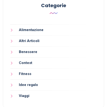
Categorie
Alimentazione
Altri Articoli
Benessere
Contest
Fitness
Idee regalo
Viaggi