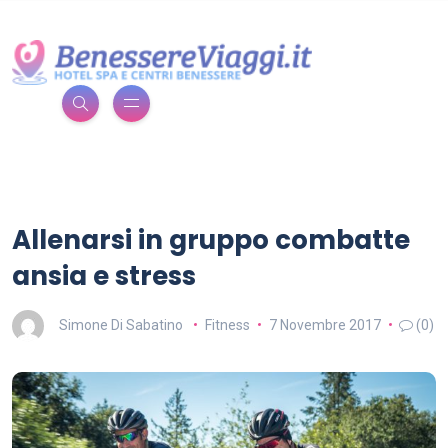
Allenarsi in gruppo combatte
ansia e stress
Simone Di Sabatino
Fitness
7 Novembre 2017
(0)