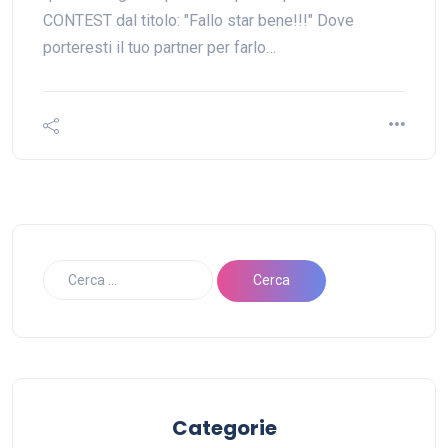
CONTEST dal titolo: "Fallo star bene!!!" Dove
porteresti il tuo partner per farlo…
Categorie