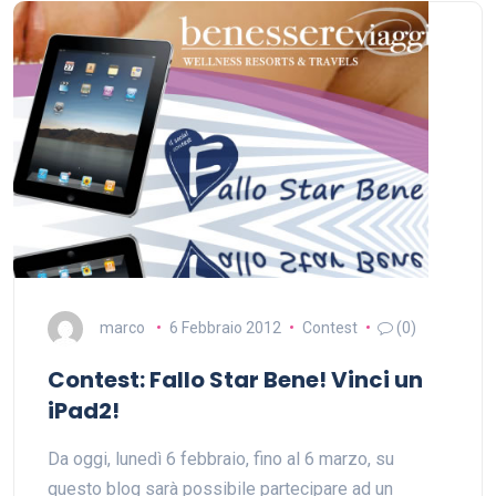
marco
6 Febbraio 2012
Contest
(0)
Contest: Fallo Star Bene! Vinci un
iPad2!
Da oggi, lunedì 6 febbraio, fino al 6 marzo, su
questo blog sarà possibile partecipare ad un