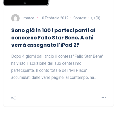
marco
10 Febbraio 2012
Contest
(0)
Sono già in 100 i partecipanti al
concorso Fallo Star Bene. A chi
verrà assegnato l’iPad 2?
Dopo 4 giorni dal lancio il contest "Fallo Star Bene"
ha visto l'iscrizione del suo centesimo
partecipante. Il conto totale dei "Mi Piace"
accumulati dalle varie pagine, al contempo, ha…