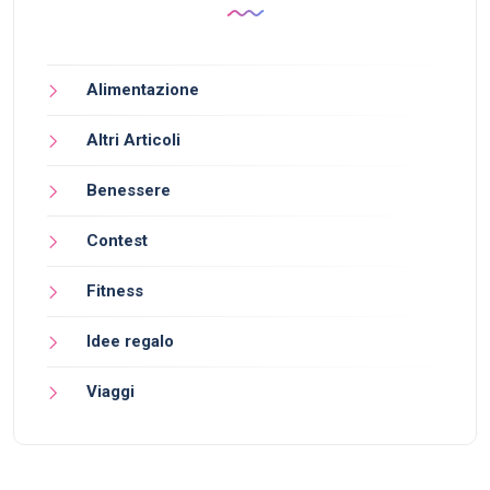
Alimentazione
Altri Articoli
Benessere
Contest
Fitness
Idee regalo
Viaggi