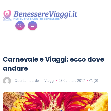
Carnevale e Viaggi: ecco dove
andare
Giusi Lombardo
Viaggi
28 Gennaio 2017
(0)