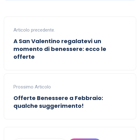
Articolo precedente.
A San Valentino regalatevi un
momento di benessere: ecco le
offerte
Prossimo Articolo
Offerte Benessere a Febbraio:
qualche suggerimento!