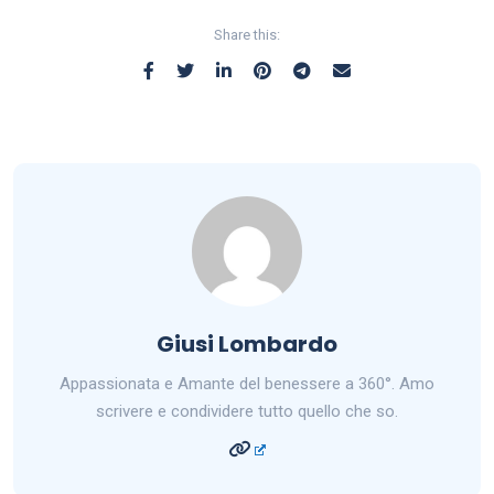
Share this:
Giusi Lombardo
Appassionata e Amante del benessere a 360°. Amo
scrivere e condividere tutto quello che so.