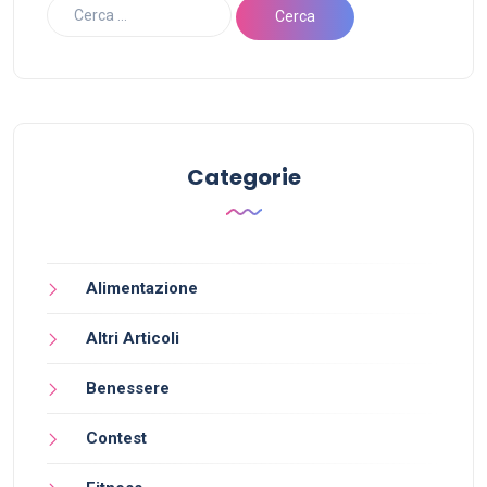
Categorie
Alimentazione
Altri Articoli
Benessere
Contest