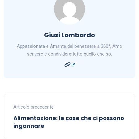
Giusi Lombardo
Appassionata e Amante del benessere a 360°. Amo
scrivere e condividere tutto quello che so.
Articolo precedente.
Alimentazione: le cose che ci possono
ingannare