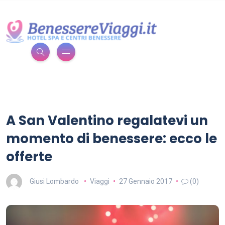
A San Valentino regalatevi un
momento di benessere: ecco le
offerte
Giusi Lombardo
Viaggi
27 Gennaio 2017
(0)