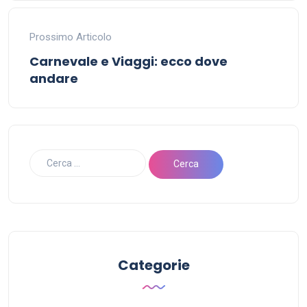
Prossimo Articolo
Carnevale e Viaggi: ecco dove
andare
Categorie