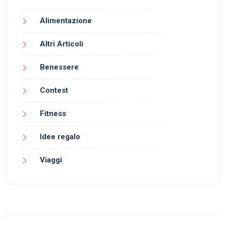
Alimentazione
Altri Articoli
Benessere
Contest
Fitness
Idee regalo
Viaggi