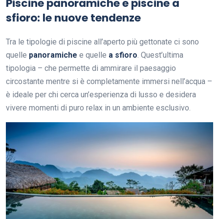
Piscine panoramiche e piscine a
sfioro: le nuove tendenze
Tra le tipologie di piscine all’aperto più gettonate ci sono
quelle
panoramiche
e quelle
a sfioro
. Quest’ultima
tipologia – che permette di ammirare il paesaggio
circostante mentre si è completamente immersi nell’acqua –
è ideale per chi cerca un’esperienza di lusso e desidera
vivere momenti di puro relax in un ambiente esclusivo.