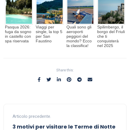
Pasqua 2026:
Viaggi per
Quali sono gli
Spilimbergo, il
fuga da sogno
single, la top 5
aeroporti
borgo del Friuli
in castello con
per San
peggiori del
che ti
spa riservata
Faustino
mondo? Ecco
conquisterà
la classifica!
nel 2025
Share this:
Articolo precedente.
3 motivi per visitare le Terme di Notte