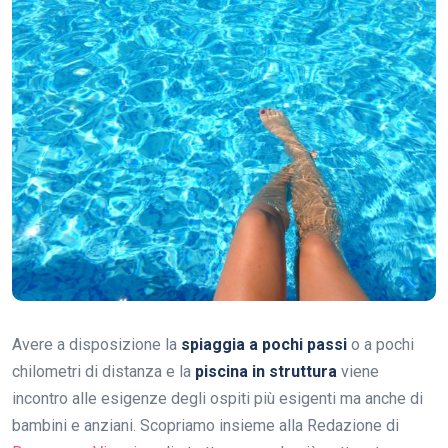
Avere a disposizione la
spiaggia a pochi passi
o a pochi
chilometri di distanza e la
piscina in struttura
viene
incontro alle esigenze degli ospiti più esigenti ma anche di
bambini e anziani. Scopriamo insieme alla Redazione di