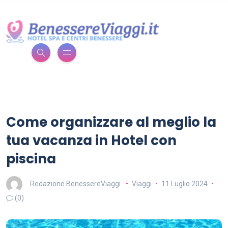
Come organizzare al meglio la
tua vacanza in Hotel con
piscina
Redazione BenessereViaggi
Viaggi
11 Luglio 2024
(0)