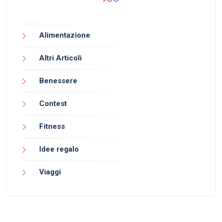
Alimentazione
Altri Articoli
Benessere
Contest
Fitness
Idee regalo
Viaggi