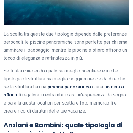
La scelta tra queste due tipologie dipende dalle preferenze
personali: le piscine panoramiche sono perfette per chi ama
ammirare il paesaggio, mentre le piscine a sfioro offrono un
tocco di eleganza e raffinatezza in più.
Se ti stai chiedendo quale sia meglio scegliere e in che
tipologia di struttura sia meglio soggiornare c’è da dire che
se la struttura ha una
piscina panoramica
o una
piscina a
sfioro
ti regalerà in entrambi i casi un’esperienza da sogno
e sarà la giusta location per scattare foto memorabili e
creare ricordi duraturi delle tue vacanze.
Anziani e Bambini: quale tipologia di