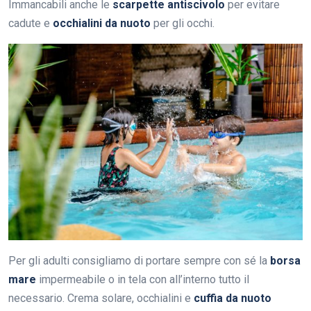
Immancabili anche le
scarpette antiscivolo
per evitare
cadute e
occhialini da nuoto
per gli occhi.
Per gli adulti consigliamo di portare sempre con sé la
borsa
mare
impermeabile o in tela con all’interno tutto il
necessario. Crema solare, occhialini e
cuffia da nuoto