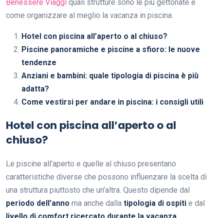
Benessere Viaggi
quali strutture sono le più gettonate e
come organizzare al meglio la vacanza in piscina.
Hotel con piscina all’aperto o al chiuso?
Piscine panoramiche e piscine a sfioro: le nuove
tendenze
Anziani e bambini: quale tipologia di piscina è più
adatta?
Come vestirsi per andare in piscina: i consigli utili
Hotel con piscina all’aperto o al
chiuso?
Le piscine all’aperto e quelle al chiuso presentano
caratteristiche diverse che possono influenzare la scelta di
una struttura piuttosto che un’altra. Questo dipende dal
periodo dell’anno
ma anche dalla
tipologia di ospiti
e dal
livello di comfort ricercato durante la vacanza
.