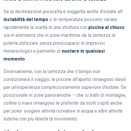
Se la destinazione prescelta è soggetta anche d’estate all’
instabilità del tempo
e le temperature possono variare
rapidamente la scelta di una struttura con
piscina al chiuso
sia in entroterra che in zone marittime da la certezza di
poterla utilizzare senza preoccuparsi di imprevisi
metereologici e permette di
nuotare in qualsiasi
momento
.
Diversamente, con la certezza che il tempo non
condizionerà il viaggio, le piscine all’aperto rimangono ideali
per un’esperienza complessivamente superiore d’estate. Se
posizionate in zone panoramiche – che si tratti di montagne,
colline o mare rimangono le preferite da molti ospiti anche
per poter svogere attività ricreative in acqua e altre attività
ludiche con più libertà di movimento.