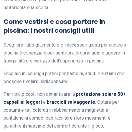
nell’orientare la scelta.
Come vestirsi e cosa portare in
piscina: i nostri consigli utili
Scegliere l’abbigliamento e gli accessori giusti per andare in
piscina è essenziale per sentirsi a proprio agio e godere in
tranquillità e sicurezza dell’esperienza in piscina.
Ecco alcuni consigli pratici per bambini, adulti e anziani che
possono rivelarsi indispensabili.
Per i più piccoli, non dimenticare la
protezione solare 50+
,
cappellini leggeri
e
braccioli
salvaggente
. Optare per
costumi e teli colorati in abbinamento a maglietta e
pantaloncini comodi può facilitare i loro movimenti e
garantire il massimo del comfort durante il gioco.