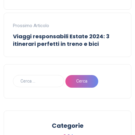
Prossimo Articolo
Viaggi responsabili Estate 2024: 3
itinerari perfetti in treno e bici
Categorie