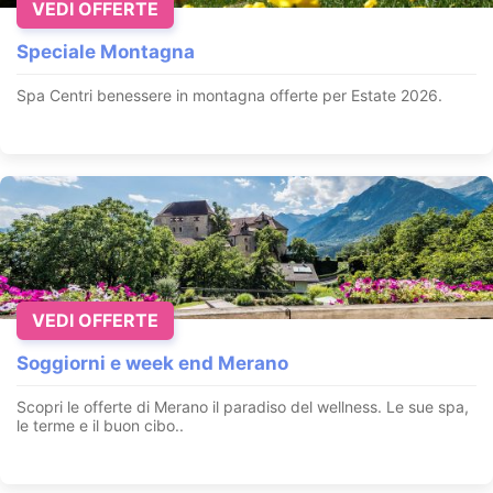
VEDI OFFERTE
Speciale Montagna
Spa Centri benessere in montagna offerte per Estate 2026
.
VEDI OFFERTE
Soggiorni e week end Merano
Scopri le offerte di Merano il paradiso del wellness. Le sue spa,
le terme e il buon cibo..