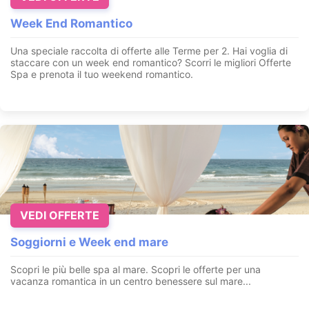
Week End Romantico
Una speciale raccolta di offerte alle Terme per 2. Hai voglia di
staccare con un week end romantico? Scorri le migliori Offerte
Spa e prenota il tuo weekend romantico.
VEDI OFFERTE
Soggiorni e Week end mare
Scopri le più belle spa al mare. Scopri le offerte per una
vacanza romantica in un centro benessere sul mare...