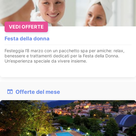
VEDI OFFERTE
Festa della donna
Festeggia l’8 marzo con un pacchetto spa per amiche: relax,
benessere e trattamenti dedicati per la Festa della Donna.
Un’esperienza speciale da vivere insieme.
Offerte del mese