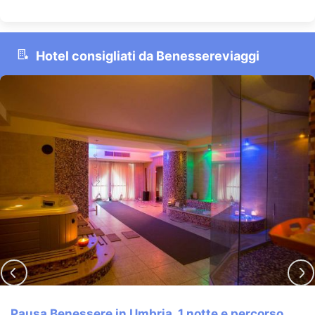
Hotel consigliati da Benessereviaggi
Pausa benessere con le Terme di Saturnia