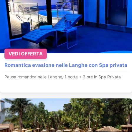
VEDI OFFERTA
Romantica evasione nelle Langhe con Spa privata
Pausa romantica nelle Langhe, 1 notte + 3 ore in Spa Privata