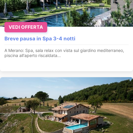
VEDI OFFERTA
Breve pausa in Spa 3-4 notti
A Merano: Spa, sala relax con vista sul giardino mediterraneo,
piscina all'aperto riscaldata...