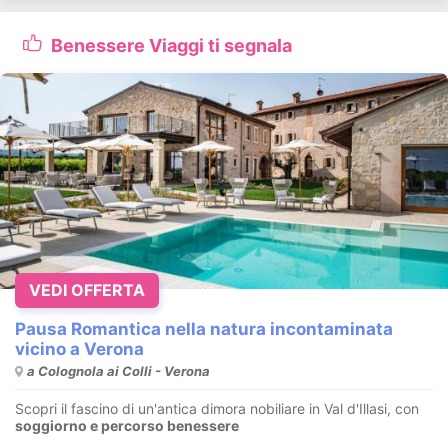
Benessere Viaggi ti segnala
VEDI OFFERTA
Pausa Romantica nella natura incontaminata
vicino a Verona
a Colognola ai Colli - Verona
Scopri il fascino di un'antica dimora nobiliare in Val d'Illasi, con
soggiorno e percorso benessere