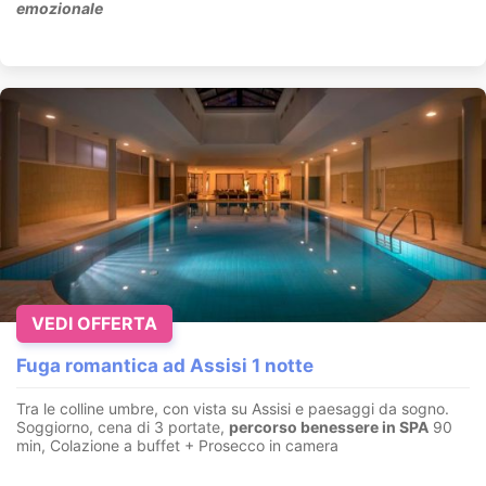
emozionale
VEDI OFFERTA
Fuga romantica ad Assisi 1 notte
Tra le colline umbre, con vista su Assisi e paesaggi da sogno.
Soggiorno, cena di 3 portate,
percorso benessere in SPA
90
min, Colazione a buffet + Prosecco in camera