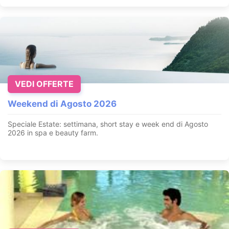
VEDI OFFERTE
Weekend di Agosto 2026
Speciale Estate: settimana, short stay e week end di Agosto
2026 in spa e beauty farm
.