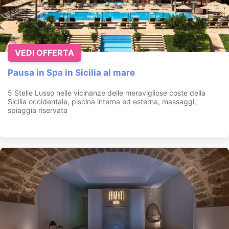
VEDI OFFERTA
Pausa in Spa in Sicilia al mare
5 Stelle Lusso nelle vicinanze delle meravigliose coste della
Sicilia occidentale, piscina interna ed esterna, massaggi,
spiaggia riservata