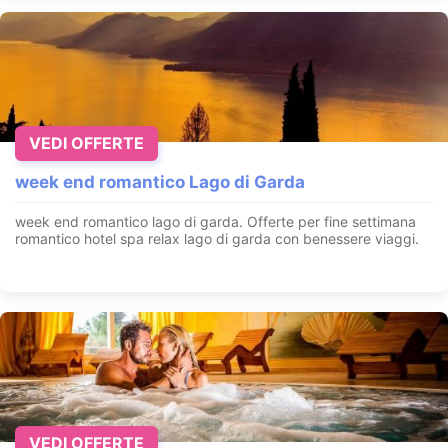
VEDI OFFERTE
week end romantico Lago di Garda
week end romantico lago di garda. Offerte per fine settimana
romantico hotel spa relax lago di garda con benessere viaggi.
VEDI OFFERTE