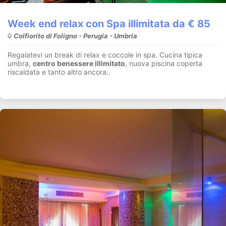
Week end relax con Spa illimitata da € 85
Colfiorito di Foligno - Perugia - Umbria
Regalatevi un break di relax e coccole in spa. Cucina tipica
umbra,
centro benessere illimitato
, nuova piscina coperta
riscaldata e tanto altro ancora..