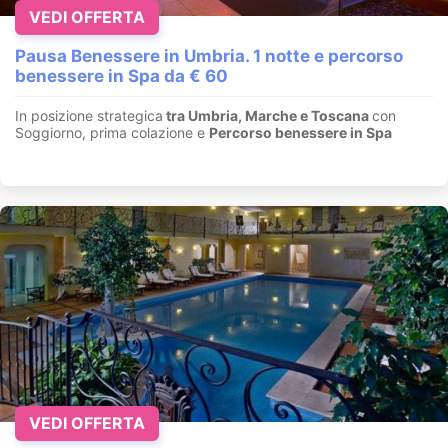
VEDI OFFERTA
Pausa Benessere in Umbria. 1 notte e percorso
benessere in Spa da € 60
In posizione strategica
tra Umbria, Marche e Toscana
con
Soggiorno, prima colazione e
Percorso benessere in Spa
VEDI OFFERTA