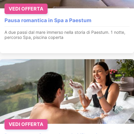
VEDI OFFERTA
Pausa romantica in Spa a Paestum
A due passi dal mare immerso nella storia di Paestum. 1 notte,
percorso Spa, piscina coperta
VEDI OFFERTA