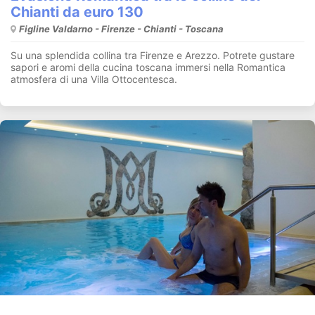
Chianti da euro 130
Figline Valdarno - Firenze - Chianti - Toscana
Su una splendida collina tra Firenze e Arezzo. Potrete gustare
sapori e aromi della cucina toscana immersi nella Romantica
atmosfera di una Villa Ottocentesca.