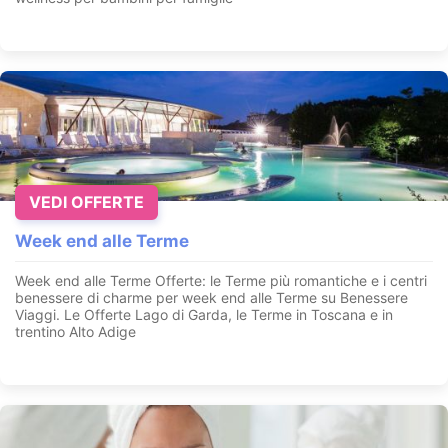
VEDI OFFERTE
Week end alle Terme
Week end alle Terme Offerte: le Terme più romantiche e i centri
benessere di charme per week end alle Terme su Benessere
Viaggi. Le Offerte Lago di Garda, le Terme in Toscana e in
trentino Alto Adige