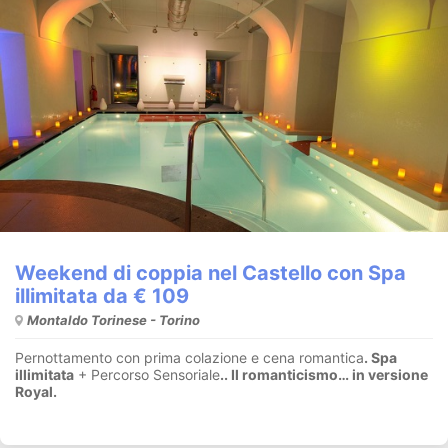
Weekend di coppia nel Castello con Spa
illimitata da € 109
Montaldo Torinese - Torino
Pernottamento con prima colazione e cena romantica
. Spa
illimitata
+ Percorso Sensoriale
.
. Il romanticismo… in versione
Royal.