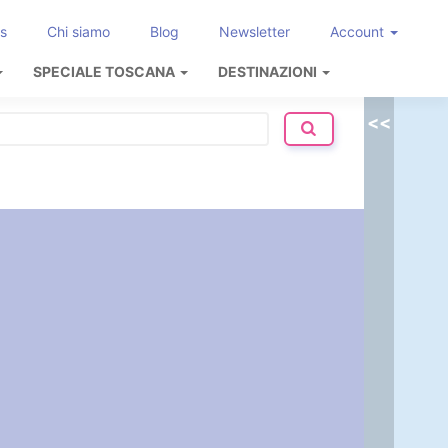
s
Chi siamo
Blog
Newsletter
Account
SPECIALE TOSCANA
DESTINAZIONI
<<