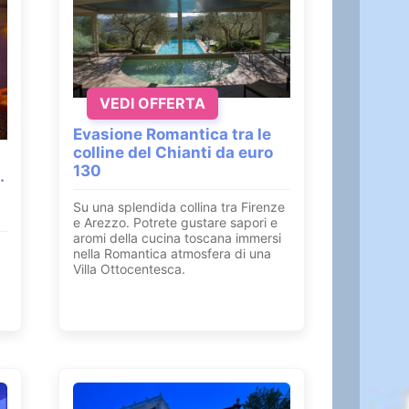
VEDI OFFERTA
Evasione Romantica tra le
colline del Chianti da euro
130
.
Su una splendida collina tra Firenze
e Arezzo. Potrete gustare sapori e
aromi della cucina toscana immersi
nella Romantica atmosfera di una
Villa Ottocentesca.