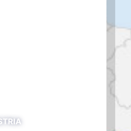
USTRIA