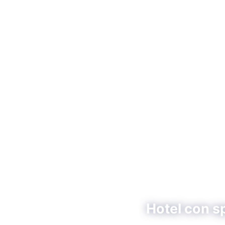
Hotel con s