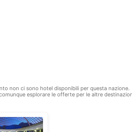
to non ci sono hotel disponibili per questa nazione.
 comunque esplorare le offerte per le altre destinazion