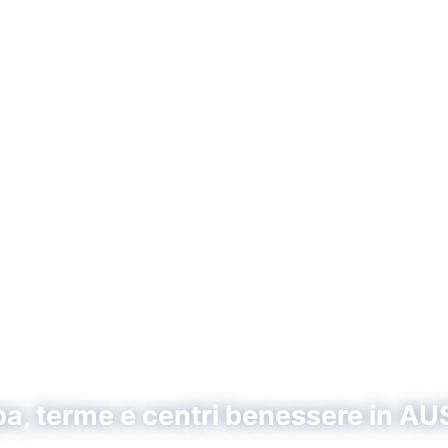
pa, terme e centri benessere in A