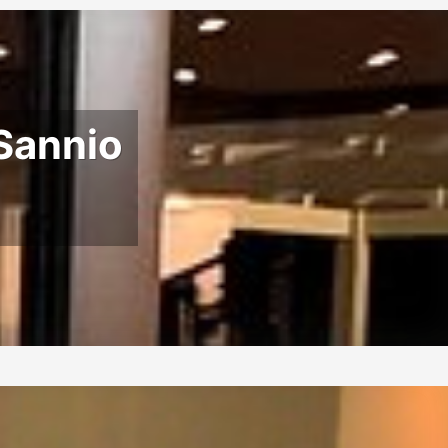
 Sannio