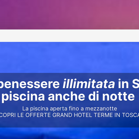
benessere
illimitata
in 
piscina anche di notte
La piscina aperta fino a mezzanotte
COPRI LE OFFERTE GRAND HOTEL TERME IN TOSC