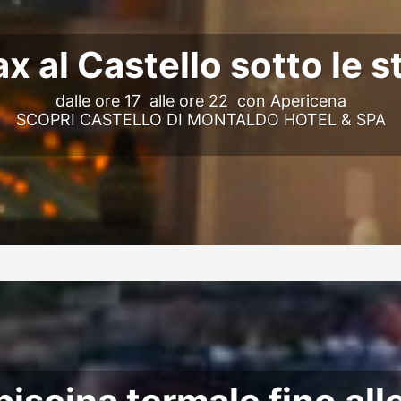
x al Castello sotto le s
dalle ore 17 alle ore 22 con Apericena
SCOPRI CASTELLO DI MONTALDO HOTEL & SPA