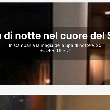
 di notte nel cuore del
In Campania la magia della Spa di notte € 25
SCOPRI DI PIU'