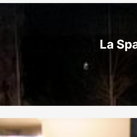
La Spa