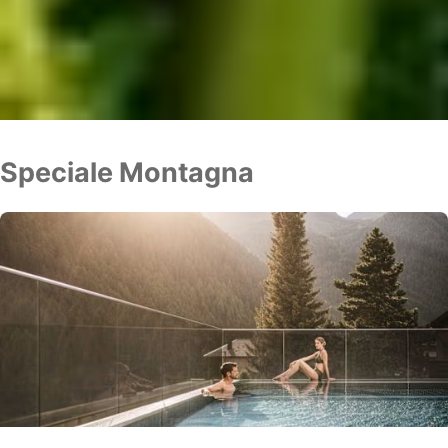
Speciale Montagna