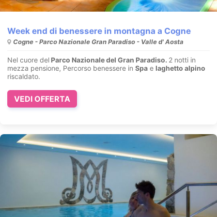
Week end di benessere in montagna a Cogne
Cogne - Parco Nazionale Gran Paradiso - Valle d' Aosta
Nel cuore del
Parco Nazionale del Gran Paradiso.
2 notti in
mezza pensione, Percorso benessere in
Spa
e
laghetto alpino
riscaldato.
VEDI OFFERTA