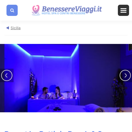
Sicilia