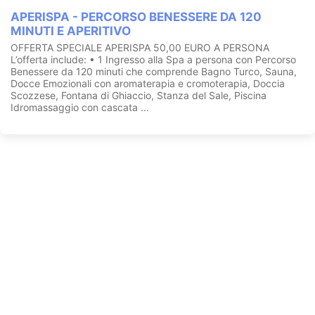
APERISPA - PERCORSO BENESSERE DA 120
MINUTI E APERITIVO
OFFERTA SPECIALE APERISPA 50,00 EURO A PERSONA
L’offerta include: • 1 Ingresso alla Spa a persona con Percorso
Benessere da 120 minuti che comprende Bagno Turco, Sauna,
Docce Emozionali con aromaterapia e cromoterapia, Doccia
Scozzese, Fontana di Ghiaccio, Stanza del Sale, Piscina
Idromassaggio con cascata ...