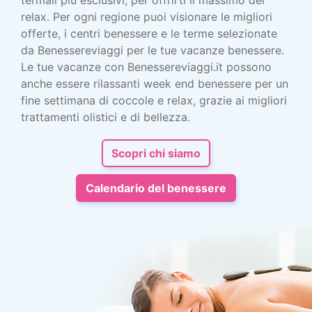
relax. Per ogni regione puoi visionare le migliori
offerte, i centri benessere e le terme selezionate
da Benessereviaggi per le tue vacanze benessere.
Le tue vacanze con Benessereviaggi.it possono
anche essere rilassanti week end benessere per un
fine settimana di coccole e relax, grazie ai migliori
trattamenti olistici e di bellezza.
Scopri chi siamo
Calendario del benessere