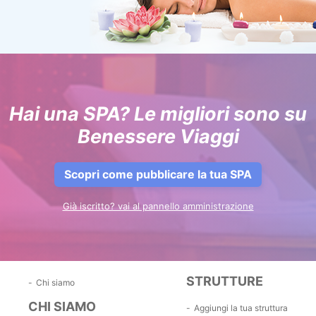
Hai una SPA? Le migliori sono su
Benessere Viaggi
Scopri come pubblicare la tua SPA
Già iscritto? vai al pannello amministrazione
STRUTTURE
Chi siamo
CHI SIAMO
Aggiungi la tua struttura