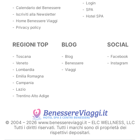
Login
Calendario del Benessere
SPA
Iscriviti alla Newsletter
Hotel SPA
Home Benessere Viaggi
Privacy policy
REGIONI TOP
BLOG
SOCIAL
Toscana
Blog
Facebook
Veneto
Benessere
Instagram
Lombardia
Viaggi
Emilia Romagna
Campania
Lazio
Trentino Alto Adige
© 2004 – 2026 www.benessereviaggi.it – ELC WELLNESS, LLC
Tutti i diritti riservati. Tutti i marchi sono di proprietà dei
rispettivi depositari.