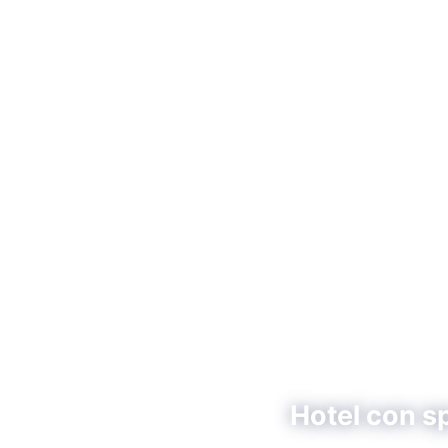
Hotel con s