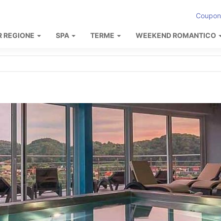
Coupon
R REGIONE
SPA
TERME
WEEKEND ROMANTICO