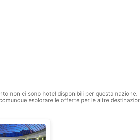
to non ci sono hotel disponibili per questa nazione.
 comunque esplorare le offerte per le altre destinazion