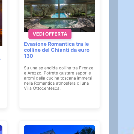
VEDI OFFERTA
Evasione Romantica tra le
colline del Chianti da euro
130
.
Su una splendida collina tra Firenze
e Arezzo. Potrete gustare sapori e
aromi della cucina toscana immersi
nella Romantica atmosfera di una
Villa Ottocentesca.