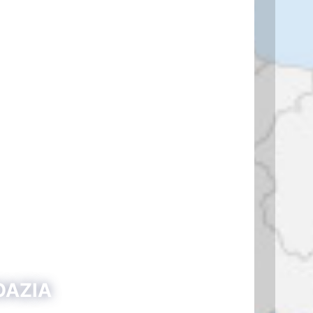
ROAZIA