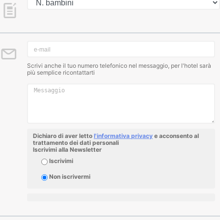
Scrivi anche il tuo numero telefonico nel messaggio, per l'hotel sarà
più semplice ricontattarti
Dichiaro di aver letto
l'informativa privacy
e acconsento al
trattamento dei dati personali
Iscrivimi alla Newsletter
Iscrivimi
Non iscrivermi