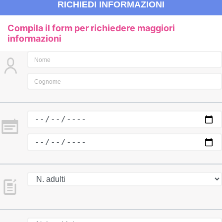
RICHIEDI INFORMAZIONI
Compila il form per richiedere maggiori
informazioni