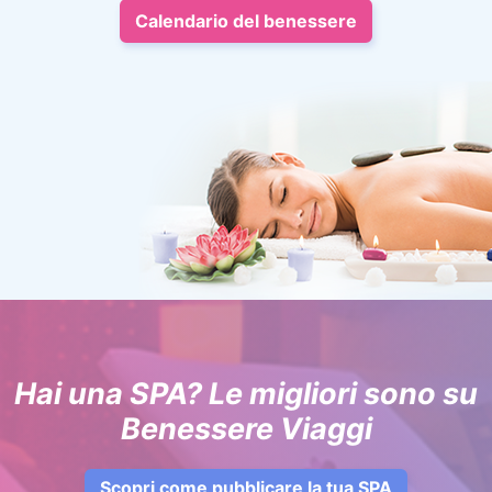
Calendario del benessere
Hai una SPA? Le migliori sono su
Benessere Viaggi
Scopri come pubblicare la tua SPA