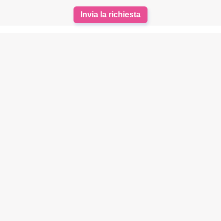
Invia la richiesta