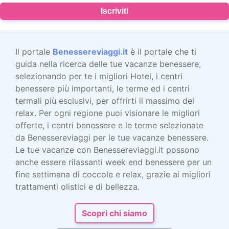
Iscriviti
Il portale
Benessereviaggi.it
è il portale che ti
guida nella ricerca delle tue vacanze benessere,
selezionando per te i migliori Hotel, i centri
benessere più importanti, le terme ed i centri
termali più esclusivi, per offrirti il massimo del
relax. Per ogni regione puoi visionare le migliori
offerte, i centri benessere e le terme selezionate
da Benessereviaggi per le tue vacanze benessere.
Le tue vacanze con Benessereviaggi.it possono
anche essere rilassanti week end benessere per un
fine settimana di coccole e relax, grazie ai migliori
trattamenti olistici e di bellezza.
Scopri chi siamo