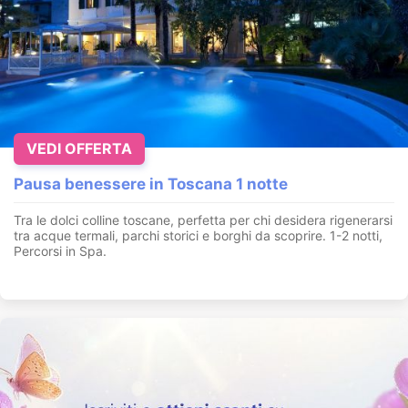
VEDI OFFERTA
Pausa benessere in Toscana 1 notte
Tra le dolci colline toscane, perfetta per chi desidera rigenerarsi
tra acque termali, parchi storici e borghi da scoprire. 1-2 notti,
Percorsi in Spa.