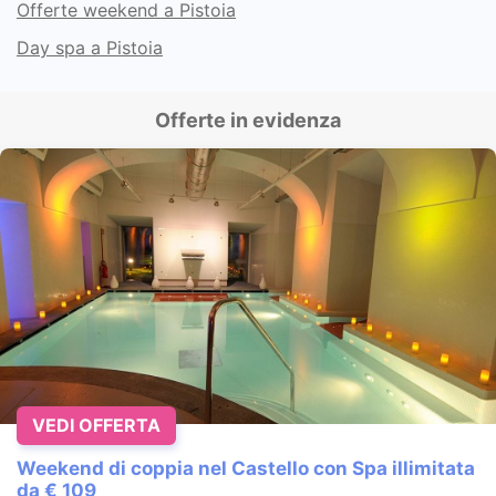
Offerte weekend a Pistoia
Day spa a Pistoia
Offerte in evidenza
VEDI OFFERTA
Weekend di coppia nel Castello con Spa illimitata
da € 109