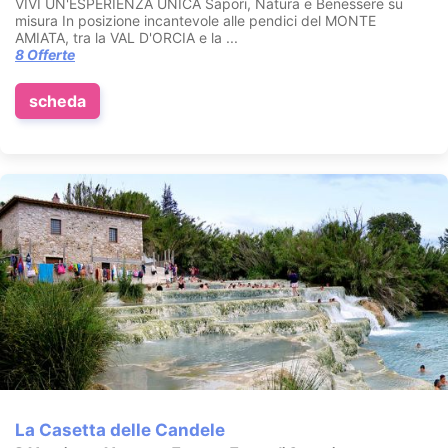
VIVI UN'ESPERIENZA UNICA Sapori, Natura e Benessere su
misura In posizione incantevole alle pendici del MONTE
AMIATA, tra la VAL D'ORCIA e la ...
8 Offerte
scheda
La Casetta delle Candele