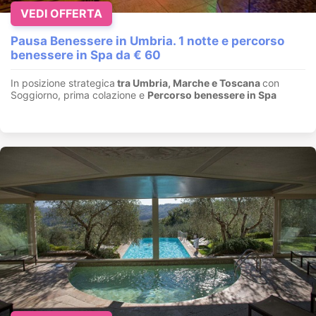
VEDI OFFERTA
Pausa Benessere in Umbria. 1 notte e percorso
benessere in Spa da € 60
In posizione strategica
tra Umbria, Marche e Toscana
con
Soggiorno, prima colazione e
Percorso benessere in Spa