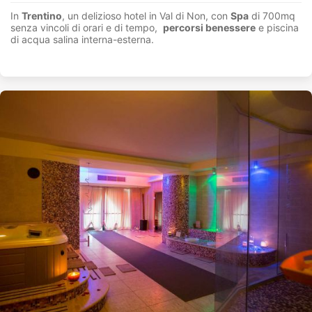
In
Trentino
, un delizioso hotel in Val di Non, con
Spa
di 700mq
senza vincoli di orari e di tempo,
percorsi benessere
e piscina
di acqua salina interna-esterna.