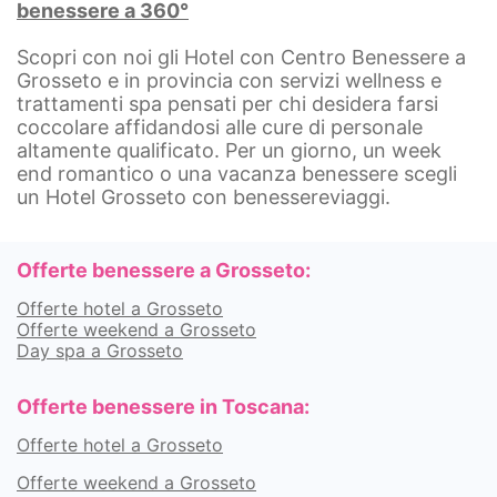
benessere a 360°
Scopri con noi gli Hotel con Centro Benessere a
Grosseto e in provincia con servizi wellness e
trattamenti spa pensati per chi desidera farsi
coccolare affidandosi alle cure di personale
altamente qualificato. Per un giorno, un week
end romantico o una vacanza benessere scegli
un Hotel Grosseto con benessereviaggi.
Offerte benessere a Grosseto:
Offerte hotel a Grosseto
Offerte weekend a Grosseto
Day spa a Grosseto
Offerte benessere in Toscana:
Offerte hotel a Grosseto
Offerte weekend a Grosseto