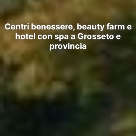
Centri benessere, beauty farm e
hotel con spa a Grosseto e
provincia