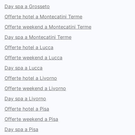
Day spa a Grosseto
Offerte hotel a Montecatini Terme
Offerte weekend a Montecatini Terme
Day spa a Montecatini Terme
Offerte hotel a Lucca
Offerte weekend a Lucca
Day spa a Lucca
Offerte hotel a Livorno
Offerte weekend a Livorno
Day spa a Livorno
Offerte hotel a Pisa
Offerte weekend a Pisa
Day spa a Pisa