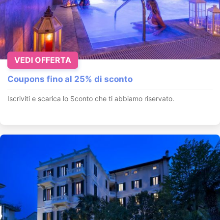
VEDI OFFERTA
Coupons fino al 25% di sconto
Iscriviti e scarica lo Sconto che ti abbiamo riservato.