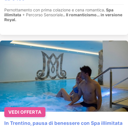
Pernottamento con prima colazione e cena romantica
. Spa
illimitata
+ Percorso Sensoriale
.
. Il romanticismo… in versione
Royal.
VEDI OFFERTA
In Trentino, pausa di benessere con Spa illimitata