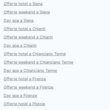
Offerte hotel a Siena
Offerte weekend a Siena
Day spa a Siena
Offerte hotel a Chianti
Offerte weekend a Chianti
Day spa a Chianti
Offerte hotel a Chianciano Terme
Offerte weekend a Chianciano Terme
Day spa a Chianciano Terme
Offerte hotel a Firenze
Offerte weekend a Firenze
Day spa a Firenze
Offerte hotel a Pistoia