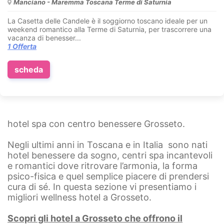
Manciano - Maremma Toscana Terme di Saturnia
La Casetta delle Candele è il soggiorno toscano ideale per un
weekend romantico alla Terme di Saturnia, per trascorrere una
vacanza di benesser...
1 Offerta
scheda
hotel spa con centro benessere Grosseto.
Negli ultimi anni in Toscana e in Italia sono nati
hotel benessere da sogno, centri spa incantevoli
e romantici dove ritrovare l’armonia, la forma
psico-fisica e quel semplice piacere di prendersi
cura di sé. In questa sezione vi presentiamo i
migliori wellness hotel a Grosseto.
Scopri gli hotel a Grosseto che offrono il