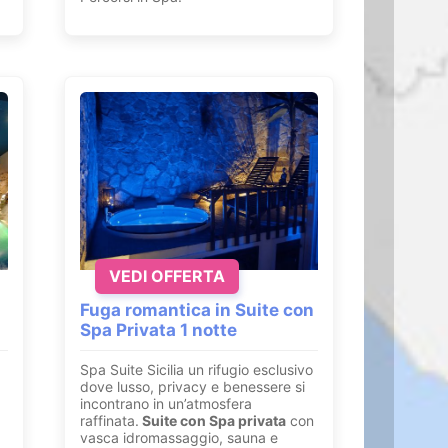
VEDI OFFERTA
Fuga romantica in Suite con
Spa Privata 1 notte
Spa Suite Sicilia un rifugio esclusivo
dove lusso, privacy e benessere si
incontrano in un’atmosfera
raffinata.
Suite con
Spa privata
con
vasca idromassaggio, sauna e