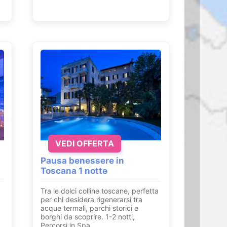
VEDI OFFERTA
Pausa benessere in
Toscana 1 notte
Tra le dolci colline toscane, perfetta
per chi desidera rigenerarsi tra
acque termali, parchi storici e
borghi da scoprire. 1-2 notti,
Percorsi in Spa.