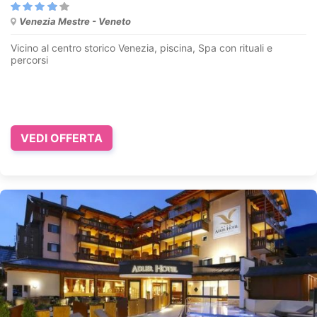
Venezia Mestre - Veneto
Vicino al centro storico Venezia, piscina, Spa con rituali e
percorsi
VEDI OFFERTA