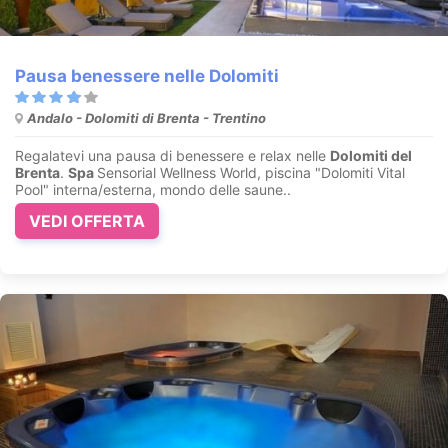
Pausa benessere nelle Dolomiti
Andalo - Dolomiti di Brenta - Trentino
Regalatevi una pausa di benessere e relax nelle
Dolomiti del
Brenta
.
Spa
Sensorial Wellness World, piscina "Dolomiti Vital
Pool" interna/esterna, mondo delle saune..
VEDI OFFERTA