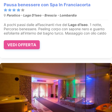
Pausa benessere con Spa In Franciacorta
Paratico - Lago D'Iseo - Brescia - Lombardia
A pochi passi dalle affascinanti rive del
Lago d’Iseo
. 1 notte,
Percorso benessere. Peeling corpo con sapone nero e guanto
esfoliante all’interno del bagno turco. Massaggio con olio caldo
VEDI OFFERTA