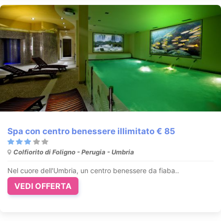
Spa con centro benessere illimitato € 85
Colfiorito di Foligno - Perugia - Umbria
Nel cuore dell'Umbria, un centro benessere da fiaba..
VEDI OFFERTA