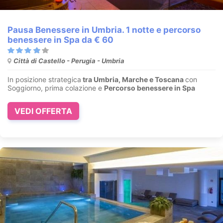
Pausa Benessere in Umbria. 1 notte e percorso
benessere in Spa da € 60
Città di Castello - Perugia - Umbria
In posizione strategica
tra Umbria, Marche e Toscana
con
Soggiorno, prima colazione e
Percorso benessere in Spa
VEDI OFFERTA