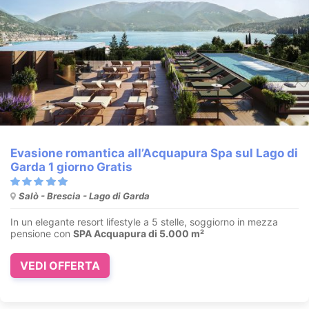
Evasione romantica all’Acquapura Spa sul Lago di
Garda 1 giorno Gratis
Salò - Brescia - Lago di Garda
In un elegante resort lifestyle a 5 stelle, soggiorno in mezza
pensione con
SPA Acquapura di 5.000 m²
VEDI OFFERTA