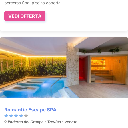
percorso Spa, piscina coperta
VEDI OFFERTA
Romantic Escape SPA
Paderno del Grappa - Treviso - Veneto