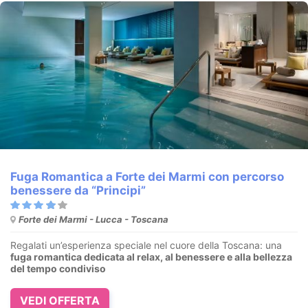
Fuga Romantica a Forte dei Marmi con percorso
benessere da “Principi”
Forte dei Marmi - Lucca - Toscana
Regalati un’esperienza speciale nel cuore della Toscana: una
fuga romantica dedicata al relax, al benessere e alla bellezza
del tempo condiviso
VEDI OFFERTA