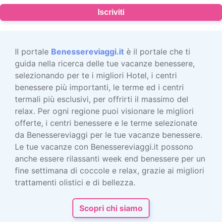
Iscriviti
Il portale
Benessereviaggi.it
è il portale che ti
guida nella ricerca delle tue vacanze benessere,
selezionando per te i migliori Hotel, i centri
benessere più importanti, le terme ed i centri
termali più esclusivi, per offrirti il massimo del
relax. Per ogni regione puoi visionare le migliori
offerte, i centri benessere e le terme selezionate
da Benessereviaggi per le tue vacanze benessere.
Le tue vacanze con Benessereviaggi.it possono
anche essere rilassanti week end benessere per un
fine settimana di coccole e relax, grazie ai migliori
trattamenti olistici e di bellezza.
Scopri chi siamo