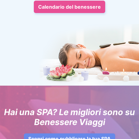
Calendario del benessere
Hai una SPA? Le migliori sono su
Benessere Viaggi
Scopri come pubblicare la tua SPA