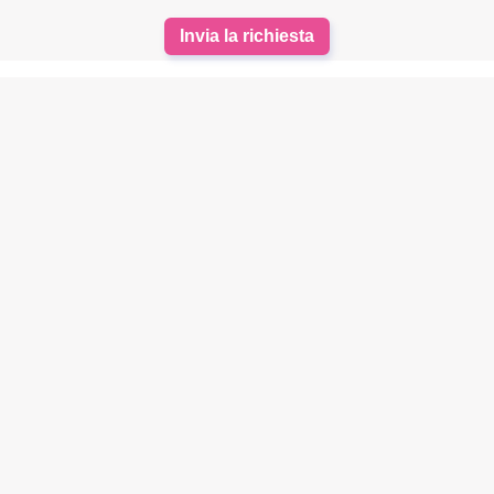
Invia la richiesta