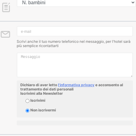
Scrivi anche il tuo numero telefonico nel messaggio, per l'hotel sarà
più semplice ricontattarti
Dichiaro di aver letto
l'informativa privacy
e acconsento al
trattamento dei dati personali
Iscrivimi alla Newsletter
Iscrivimi
Non iscrivermi