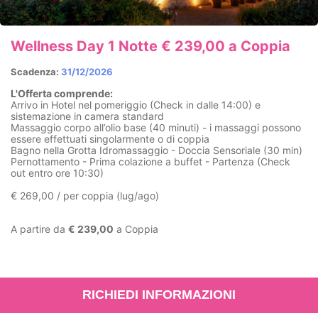
Wellness Day 1 Notte € 239,00 a Coppia
Scadenza:
31/12/2026
L'Offerta comprende:
Arrivo in Hotel nel pomeriggio (Check in dalle 14:00) e
sistemazione in camera standard
Massaggio corpo all’olio base (40 minuti) - i massaggi possono
essere effettuati singolarmente o di coppia
Bagno nella Grotta Idromassaggio - Doccia Sensoriale (30 min)
Pernottamento - Prima colazione a buffet - Partenza (Check
out entro ore 10:30)
€ 269,00 / per coppia (lug/ago)
A partire da
€ 239,00
a Coppia
RICHIEDI INFORMAZIONI