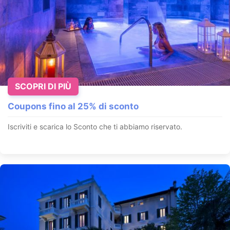
SCOPRI DI PIÙ
Coupons fino al 25% di sconto
Iscriviti e scarica lo Sconto che ti abbiamo riservato.