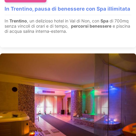
In Trentino, pausa di benessere con Spa illimitata
In
Trentino
, un delizioso hotel in Val di Non, con
Spa
di 700mq
senza vincoli di orari e di tempo,
percorsi benessere
e piscina
di acqua salina interna-esterna.