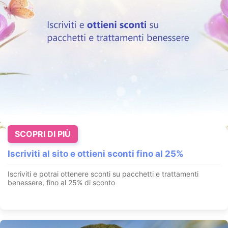
SCOPRI DI PIÙ
Iscriviti al sito e ottieni sconti fino al 25%
Iscriviti e potrai ottenere sconti su pacchetti e trattamenti
benessere, fino al 25% di sconto