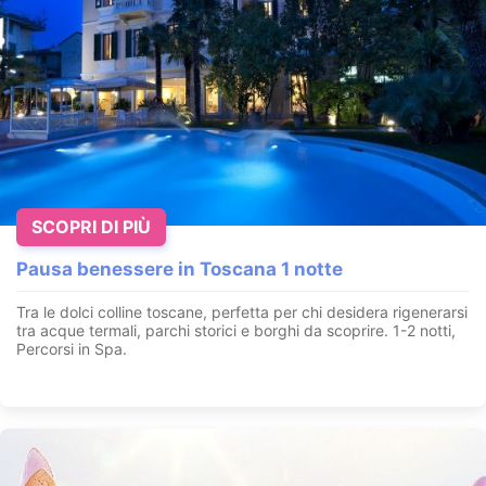
SCOPRI DI PIÙ
Pausa benessere in Toscana 1 notte
Tra le dolci colline toscane, perfetta per chi desidera rigenerarsi
tra acque termali, parchi storici e borghi da scoprire. 1-2 notti,
Percorsi in Spa.