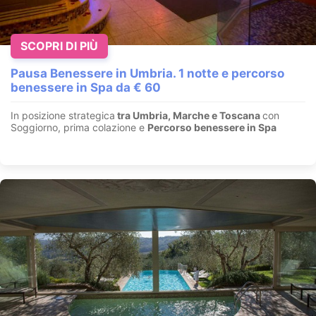
SCOPRI DI PIÙ
Pausa Benessere in Umbria. 1 notte e percorso
benessere in Spa da € 60
In posizione strategica
tra Umbria, Marche e Toscana
con
Soggiorno, prima colazione e
Percorso benessere in Spa