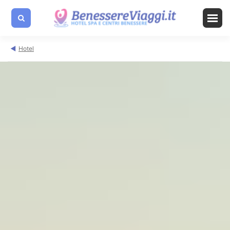
Hotel