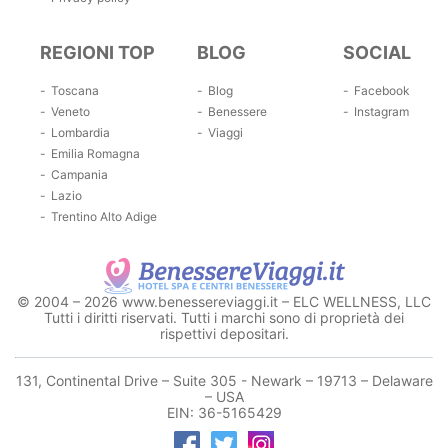
REGIONI TOP
BLOG
SOCIAL
Toscana
Blog
Facebook
Veneto
Benessere
Instagram
Lombardia
Viaggi
Emilia Romagna
Campania
Lazio
Trentino Alto Adige
© 2004 – 2026 www.benessereviaggi.it – ELC WELLNESS, LLC
Tutti i diritti riservati. Tutti i marchi sono di proprietà dei
rispettivi depositari.
131, Continental Drive – Suite 305 - Newark – 19713 – Delaware
– USA
EIN: 36-5165429