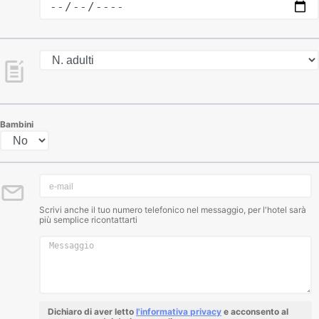
Bambini
Scrivi anche il tuo numero telefonico nel messaggio, per l'hotel sarà
più semplice ricontattarti
Dichiaro di aver letto
l'informativa privacy
e acconsento al