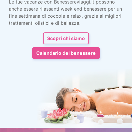
Le tue vacanze con Benessereviaggi.it possono
anche essere rilassanti week end benessere per un
fine settimana di coccole e relax, grazie ai migliori
trattamenti olistici e di bellezza.
Scopri chi siamo
Calendario del benessere