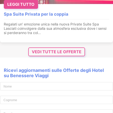
LEGGI TUTTO
Spa Suite Privata per la coppia
Regalati un' emozione unica nella nuova Private Suite Spa
Lasciati coinvolgere dalla sua atmosfera esclusiva dove i sensi
si perderanno tra col...
VEDI TUTTE LE OFFERTE
Ricevi aggiornamenti sulle Offerte degli Hotel
su Benessere Viaggi