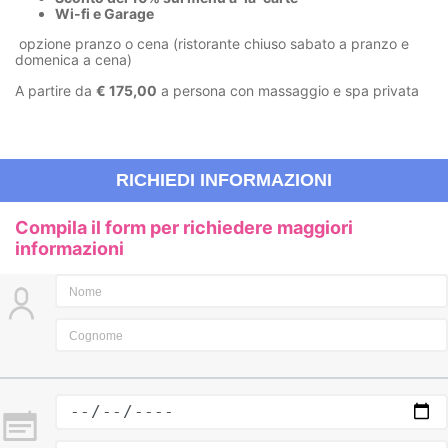
Wi-fi e Garage
opzione pranzo o cena (ristorante chiuso sabato a pranzo e
domenica a cena)
A partire da
€ 175,00
a persona con massaggio e spa privata
RICHIEDI INFORMAZIONI
Compila il form per richiedere maggiori
informazioni