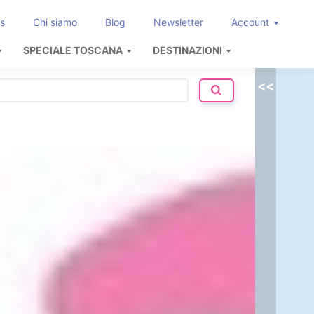
s
Chi siamo
Blog
Newsletter
Account
SPECIALE TOSCANA
DESTINAZIONI
<<