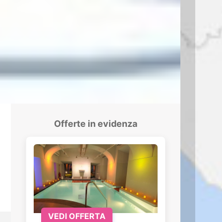
Offerte in evidenza
VEDI OFFERTA