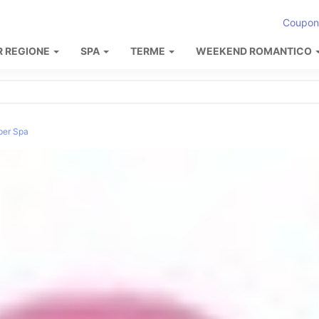
Coupon
R REGIONE
SPA
TERME
WEEKEND ROMANTICO
per Spa