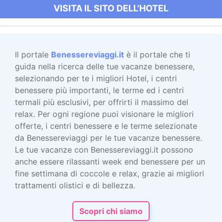
VISITA IL SITO DELL'HOTEL
Il portale
Benessereviaggi.it
è il portale che ti
guida nella ricerca delle tue vacanze benessere,
selezionando per te i migliori Hotel, i centri
benessere più importanti, le terme ed i centri
termali più esclusivi, per offrirti il massimo del
relax. Per ogni regione puoi visionare le migliori
offerte, i centri benessere e le terme selezionate
da Benessereviaggi per le tue vacanze benessere.
Le tue vacanze con Benessereviaggi.it possono
anche essere rilassanti week end benessere per un
fine settimana di coccole e relax, grazie ai migliori
trattamenti olistici e di bellezza.
Scopri chi siamo