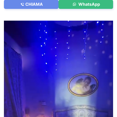
CHIAMA
WhatsApp