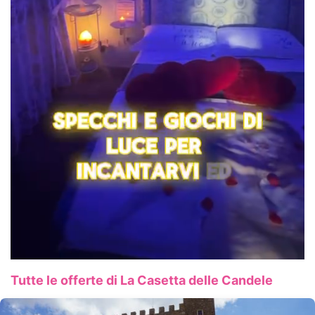
Tutte le offerte di La Casetta delle Candele