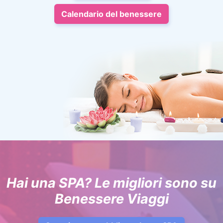
Calendario del benessere
Hai una SPA? Le migliori sono su
Benessere Viaggi