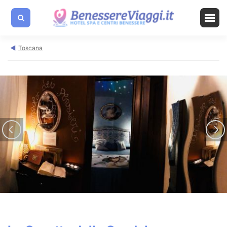
Toscana