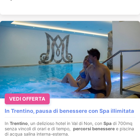
VEDI OFFERTA
In Trentino, pausa di benessere con Spa illimitata
In
Trentino
, un delizioso hotel in Val di Non, con
Spa
di 700mq
senza vincoli di orari e di tempo,
percorsi benessere
e piscina
di acqua salina interna-esterna.