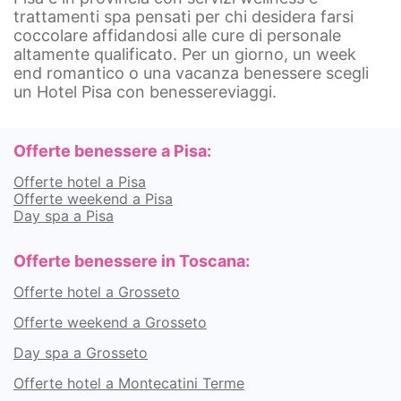
trattamenti spa pensati per chi desidera farsi
coccolare affidandosi alle cure di personale
altamente qualificato. Per un giorno, un week
end romantico o una vacanza benessere scegli
un Hotel Pisa con benessereviaggi.
Offerte benessere a Pisa:
Offerte hotel a Pisa
Offerte weekend a Pisa
Day spa a Pisa
Offerte benessere in Toscana:
Offerte hotel a Grosseto
Offerte weekend a Grosseto
Day spa a Grosseto
Offerte hotel a Montecatini Terme