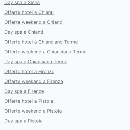
Day spa a Siena
Offerte hotel a Chianti
Offerte weekend a Chianti
Day spa a Chianti
Offerte hotel a Chianciano Terme
Offerte weekend a Chianciano Terme
Day spa a Chianciano Terme
Offerte hotel a Firenze
Offerte weekend a Firenze
Day spa a Firenze
Offerte hotel a Pistoia
Offerte weekend a Pistoia
Day spa a Pistoia