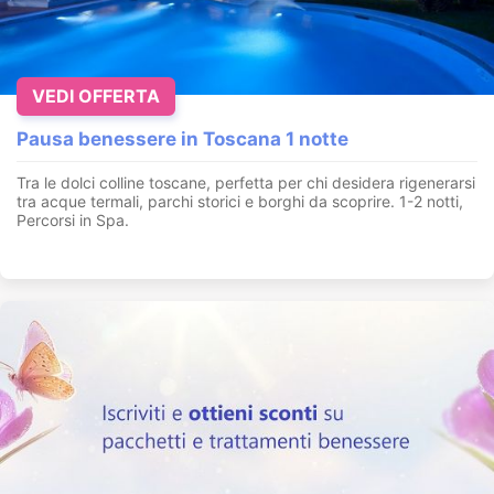
VEDI OFFERTA
Pausa benessere in Toscana 1 notte
Tra le dolci colline toscane, perfetta per chi desidera rigenerarsi
tra acque termali, parchi storici e borghi da scoprire. 1-2 notti,
Percorsi in Spa.