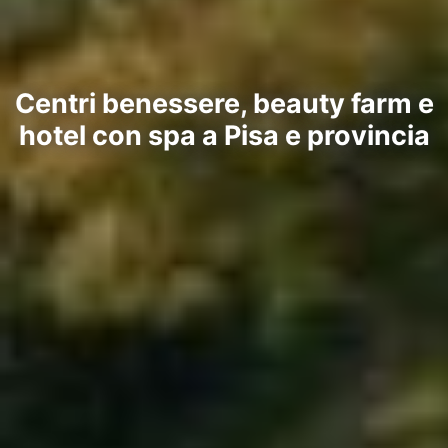
Centri benessere, beauty farm e
hotel con spa a Pisa e provincia