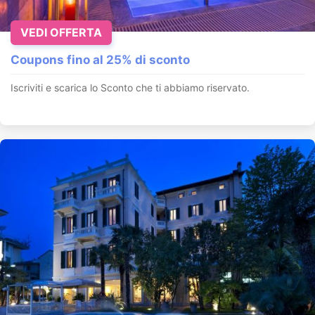
VEDI OFFERTA
Coupons fino al 25% di sconto
Iscriviti e scarica lo Sconto che ti abbiamo riservato.