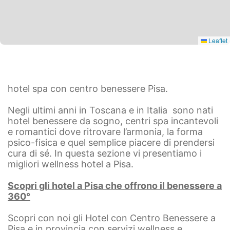
Leaflet
hotel spa con centro benessere Pisa.
Negli ultimi anni in Toscana e in Italia sono nati
hotel benessere da sogno, centri spa incantevoli
e romantici dove ritrovare l’armonia, la forma
psico-fisica e quel semplice piacere di prendersi
cura di sé. In questa sezione vi presentiamo i
migliori wellness hotel a Pisa.
Scopri gli hotel
a Pisa
che offrono il benessere a
360°
Scopri con noi gli Hotel con Centro Benessere a
Pisa e in provincia con servizi wellness e