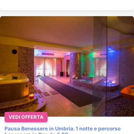
VEDI OFFERTA
Pausa Benessere in Umbria. 1 notte e percorso