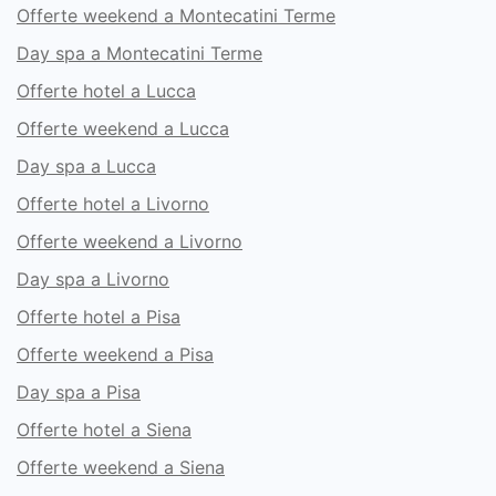
Offerte weekend a Montecatini Terme
Day spa a Montecatini Terme
Offerte hotel a Lucca
Offerte weekend a Lucca
Day spa a Lucca
Offerte hotel a Livorno
Offerte weekend a Livorno
Day spa a Livorno
Offerte hotel a Pisa
Offerte weekend a Pisa
Day spa a Pisa
Offerte hotel a Siena
Offerte weekend a Siena