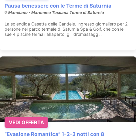
Pausa benessere con le Terme di Saturnia
Manciano - Maremma Toscana Terme di Saturnia
La splendida Casetta delle Candele. ingresso giornaliero per 2
persone nel parco termale di Saturnia Spa & Golf, che con le
sue 4 piscine termali all’aperto, gli idromassaggi..
VEDI OFFERTA
“Evasione Romantica” 1-2-3 notti con 8