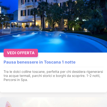
VEDI OFFERTA
Pausa benessere in Toscana 1 notte
Tra le dolci colline toscane, perfetta per chi desidera rigenerarsi
tra acque termali, parchi storici e borghi da scoprire. 1-2 notti,
Percorsi in Spa.