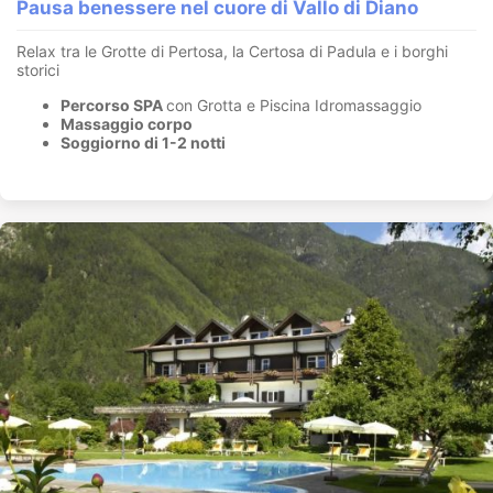
Pausa benessere nel cuore di Vallo di Diano
Relax tra le Grotte di Pertosa, la Certosa di Padula e i borghi
storici
Percorso SPA
con Grotta e Piscina Idromassaggio
Massaggio corpo
Soggiorno di 1-2 notti