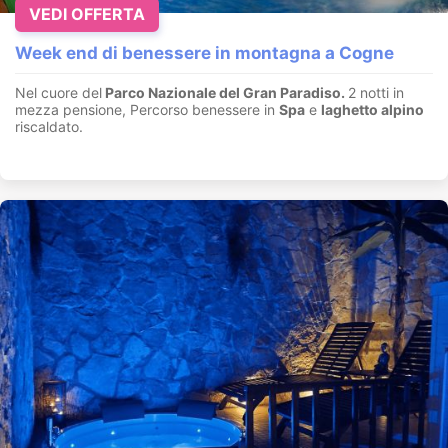
VEDI OFFERTA
Week end di benessere in montagna a Cogne
Nel cuore del
Parco Nazionale del Gran Paradiso.
2 notti in
mezza pensione, Percorso benessere in
Spa
e
laghetto alpino
riscaldato.