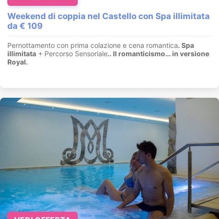
Weekend di coppia nel Castello con Spa illimitata
da € 109
Pernottamento con prima colazione e cena romantica
. Spa
illimitata
+ Percorso Sensoriale
.
. Il romanticismo… in versione
Royal.