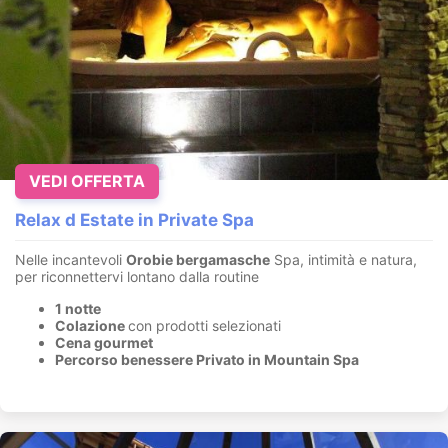
VEDI OFFERTA
Relax d Estate in Private Spa
Nelle incantevoli
Orobie bergamasche
Spa, intimità e natura,
per riconnettervi lontano dalla routine
1 notte
Colazione
con prodotti selezionati
Cena gourmet
Percorso benessere Privato in Mountain Spa