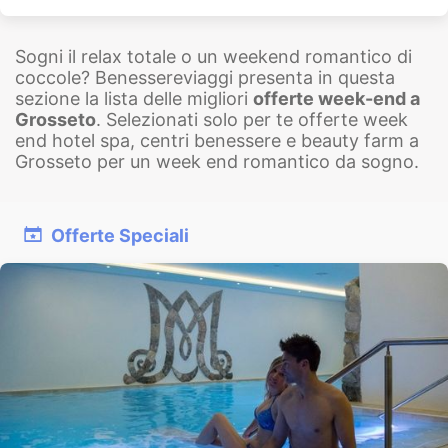
Sogni il relax totale o un weekend romantico di
coccole? Benessereviaggi presenta in questa
sezione la lista delle migliori
offerte week-end a
Grosseto
. Selezionati solo per te offerte week
end hotel spa, centri benessere e beauty farm a
Grosseto per un week end romantico da sogno.
Offerte Speciali