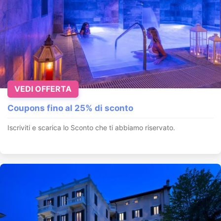
VEDI OFFERTA
Coupons fino al 25% di sconto
Iscriviti e scarica lo Sconto che ti abbiamo riservato.