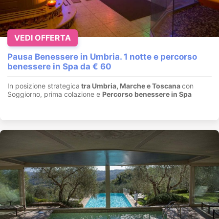
VEDI OFFERTA
Pausa Benessere in Umbria. 1 notte e percorso
benessere in Spa da € 60
In posizione strategica
tra Umbria, Marche e Toscana
con
Soggiorno, prima colazione e
Percorso benessere in Spa