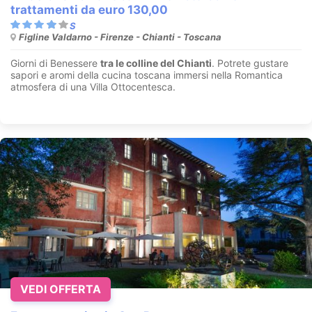
trattamenti da euro 130,00
Figline Valdarno - Firenze - Chianti - Toscana
Giorni di Benessere
tra le colline del Chianti
. Potrete gustare
sapori e aromi della cucina toscana immersi nella Romantica
atmosfera di una Villa Ottocentesca.
VEDI OFFERTA