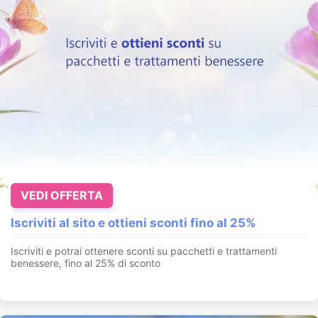
VEDI OFFERTA
Iscriviti al sito e ottieni sconti fino al 25%
Iscriviti e potrai ottenere sconti su pacchetti e trattamenti
benessere, fino al 25% di sconto