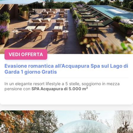
VEDI OFFERTA
Evasione romantica all’Acquapura Spa sul Lago di
Garda 1 giorno Gratis
In un elegante resort lifestyle a 5 stelle, soggiorno in mezza
pensione con
SPA Acquapura di 5.000 m²