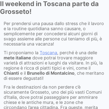
Il weekend in Toscana parte da
Grosseto!
Per prendersi una pausa dallo stress che il lavoro
e la routine quotidiana sanno causare, o
semplicemente per concedersi alcuni giorni di
svago assieme alle persone cui teniamo di più, è
necessaria una vacanza!
Ti proponiamo la
Toscana
, perché è una delle
mete italiane
dove potrai trovare maggiore
varietà di attrazioni e luoghi da visitare. In più, la
regione è ricca di piatti tipici e vini, come il
Chianti
e il
Brunello di Montalcino
, che meritano
di essere degustati!
Fra le destinazioni da non perdere c’è
sicuramente Grosseto, uno dei più vasti Comuni
d’Italia, dove potrai passeggiare per ammirare
chiese e le antiche mura, e le zone che
circondano l’area cittadina. Fra queste, merita