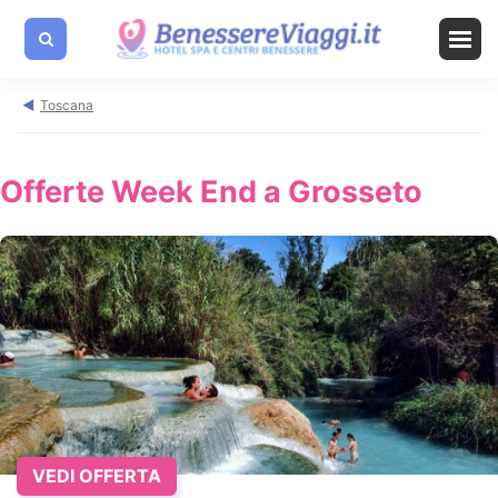
Toscana
Offerte Week End a Grosseto
VEDI OFFERTA