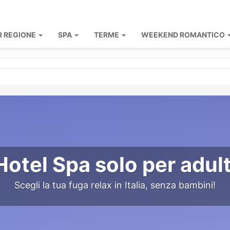
R REGIONE
SPA
TERME
WEEKEND ROMANTICO
Hotel Spa solo per adult
Scegli la tua fuga relax in Italia, senza bambini!