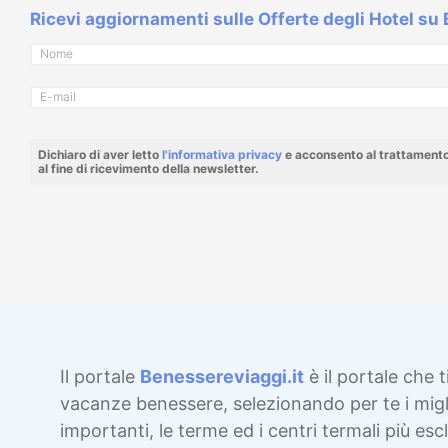
Ricevi aggiornamenti sulle Offerte degli Hotel su
Dichiaro di aver letto
l'informativa privacy
e acconsento al trattamento 
al fine di ricevimento della newsletter.
Il portale
Benessereviaggi.it
è il portale che t
vacanze benessere, selezionando per te i migli
importanti, le terme ed i centri termali più esclu