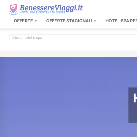
OFFERTE
OFFERTE STAGIONALI
HOTEL SPA PE