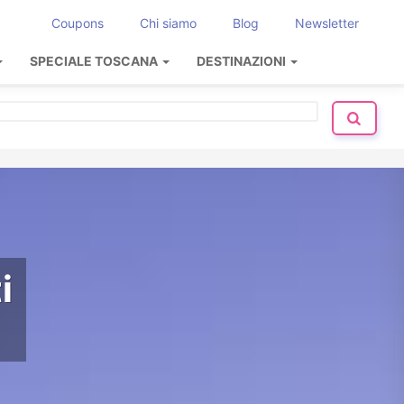
Coupons
Chi siamo
Blog
Newsletter
SPECIALE TOSCANA
DESTINAZIONI
i