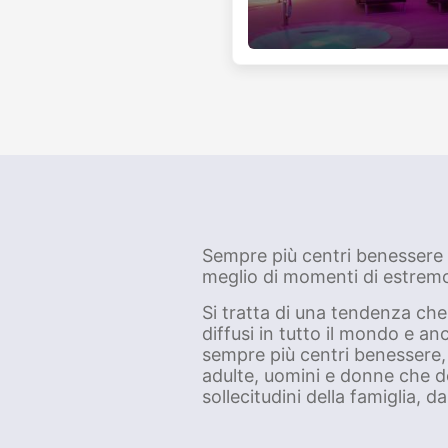
Sempre più centri benessere e
meglio di momenti di estremo
Si tratta di una tendenza che 
diffusi in tutto il mondo e a
sempre più centri benessere, 
adulte, uomini e donne che de
sollecitudini della famiglia, da