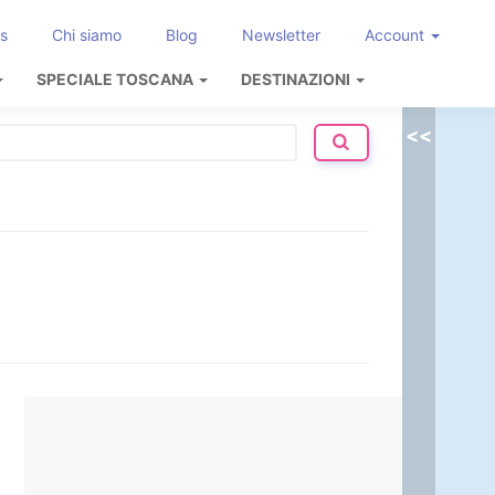
s
Chi siamo
Blog
Newsletter
Account
SPECIALE TOSCANA
DESTINAZIONI
<<