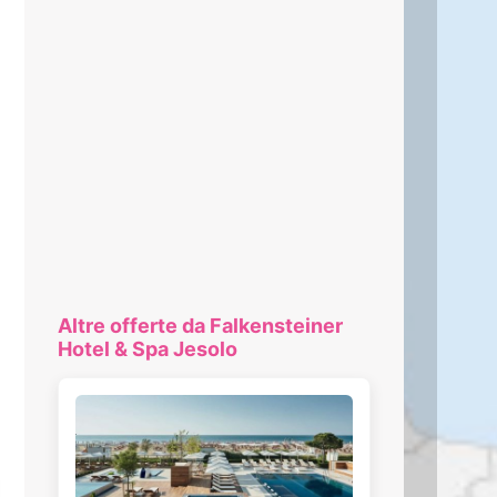
Altre offerte da Falkensteiner
Hotel & Spa Jesolo