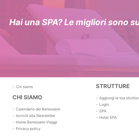
Hai una SPA? Le migliori sono s
STRUTTURE
Chi siamo
CHI SIAMO
Aggiungi la tua struttur
Login
Calendario del Benessere
SPA
Iscriviti alla Newsletter
Hotel SPA
Home Benessere Viaggi
Privacy policy