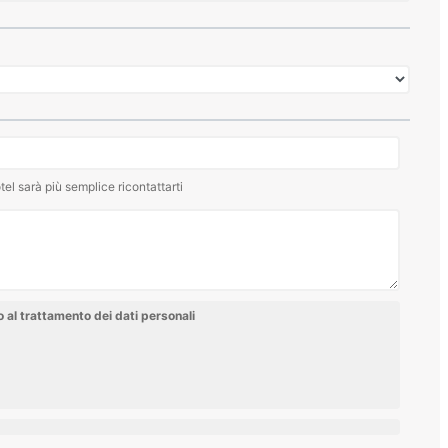
tel sarà più semplice ricontattarti
al trattamento dei dati personali