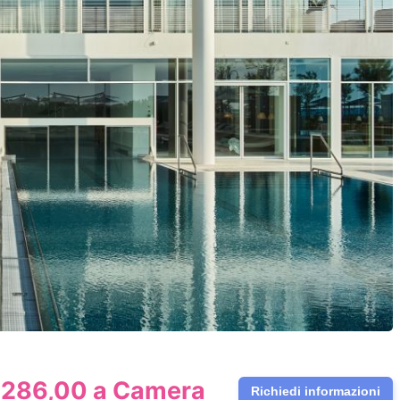
286,00 a Camera
Richiedi informazioni