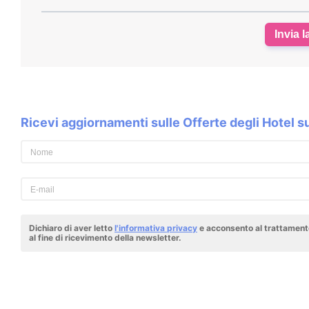
Invia l
Ricevi aggiornamenti sulle Offerte degli Hotel 
Dichiaro di aver letto
l'informativa privacy
e acconsento al trattamento
al fine di ricevimento della newsletter.