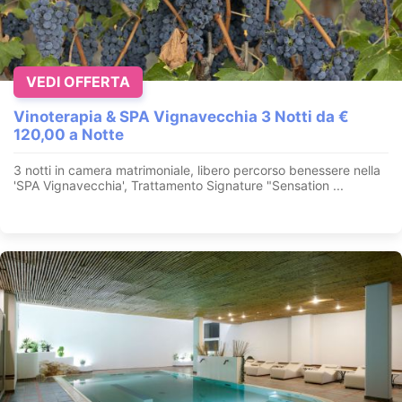
VEDI OFFERTA
Vinoterapia & SPA Vignavecchia 3 Notti da €
120,00 a Notte
3 notti in camera matrimoniale, libero percorso benessere nella
'SPA Vignavecchia', Trattamento Signature "Sensation ...