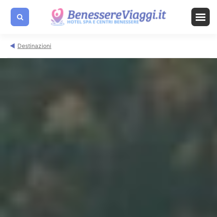
Destinazioni