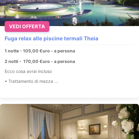
VEDI OFFERTA
Fuga relax alle piscine termali Theia
1 notte - 105,00 €uro - a persona
2 notti - 170,00 €uro - a persona
Ecco cosa avrai incluso
• Trattamento di mezza ...