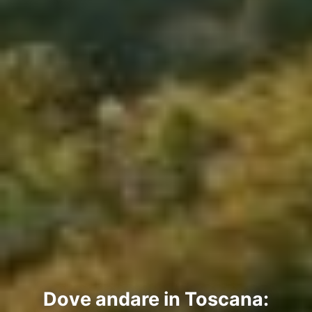
Dove andare in Toscana: