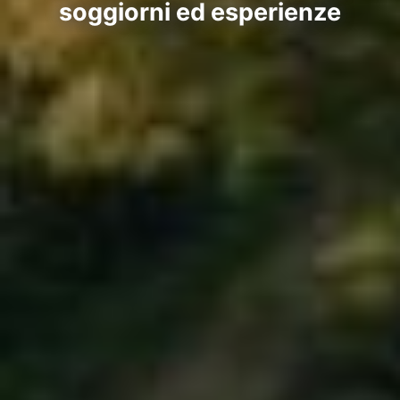
soggiorni ed esperienze