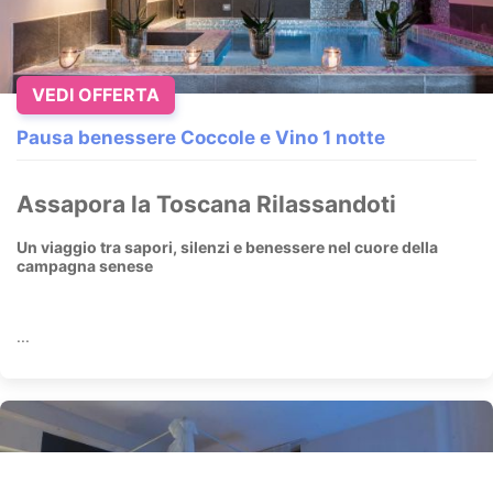
VEDI OFFERTA
Pausa benessere Coccole e Vino 1 notte
Assapora la Toscana Rilassandoti
Un viaggio tra sapori, silenzi e benessere nel cuore della
campagna senese
...