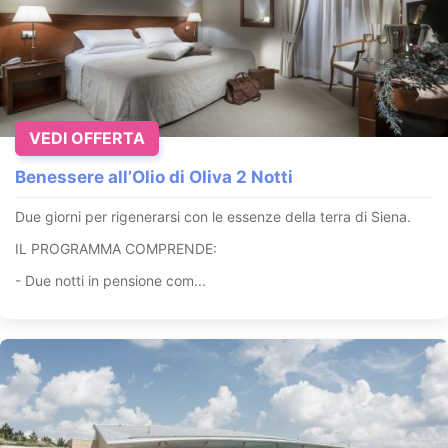
VEDI OFFERTA
Benessere all’Olio di Oliva 2 Notti
Due giorni per rigenerarsi con le essenze della terra di Siena.
IL PROGRAMMA COMPRENDE:
- Due notti in pensione com...