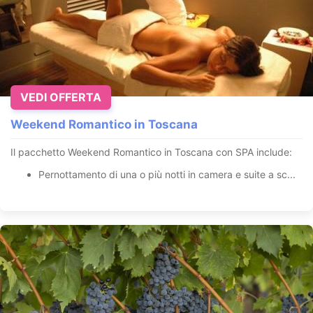
VEDI OFFERTA
Weekend Romantico in Toscana
Il pacchetto Weekend Romantico in Toscana con SPA include:
Pernottamento di una o più notti in camera e suite a sc...