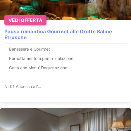
VEDI OFFERTA
Pausa romantica Gourmet alle Grotte Saline
Etrusche
Benessere e Gourmet
Pernottamento e prima colazione
Cena con Menu' Degustazione
N. 01 Accesso all’...