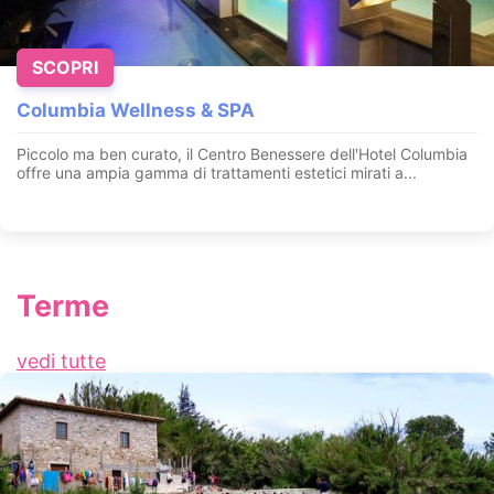
SCOPRI
Columbia Wellness & SPA
Piccolo ma ben curato, il Centro Benessere dell'Hotel Columbia
offre una ampia gamma di trattamenti estetici mirati a...
Terme
vedi tutte