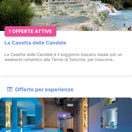
1 OFFERTE ATTIVE
La Casetta delle Candele
La Casetta delle Candele è il soggiorno toscano ideale per un
weekend romantico alla Terme di Saturnia, per trascorre...
Offerte per esperienze