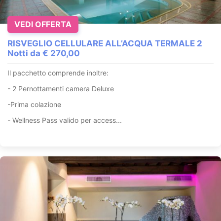
VEDI OFFERTA
RISVEGLIO CELLULARE ALL’ACQUA TERMALE 2
Notti da € 270,00
Il pacchetto comprende inoltre:
- 2 Pernottamenti camera Deluxe
-Prima colazione
- Wellness Pass valido per access...