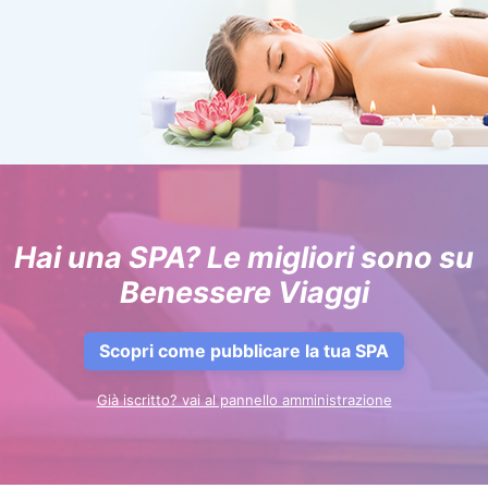
Hai una SPA? Le migliori sono su
Benessere Viaggi
Scopri come pubblicare la tua SPA
Già iscritto? vai al pannello amministrazione