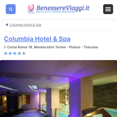
Columbia Hotel & Spa
Columbia Hotel & Spa
Corso Roma 19, Montecatini Terme - Pistoia - Toscana