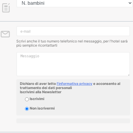
Scrivi anche il tuo numero telefonico nel messaggio, per l'hotel sarà
più semplice ricontattarti
Dichiaro di aver letto
l'informativa privacy
e acconsento al
trattamento dei dati personali
Iscrivimi alla Newsletter
Iscrivimi
Non iscrivermi