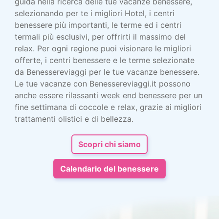
guida nella ricerca delle tue vacanze benessere,
selezionando per te i migliori Hotel, i centri
benessere più importanti, le terme ed i centri
termali più esclusivi, per offrirti il massimo del
relax. Per ogni regione puoi visionare le migliori
offerte, i centri benessere e le terme selezionate
da Benessereviaggi per le tue vacanze benessere.
Le tue vacanze con Benessereviaggi.it possono
anche essere rilassanti week end benessere per un
fine settimana di coccole e relax, grazie ai migliori
trattamenti olistici e di bellezza.
Scopri chi siamo
Calendario del benessere