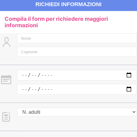
RICHIEDI INFORMAZIONI
Compila il form per richiedere maggiori
informazioni