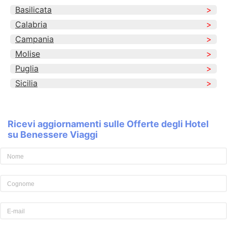
Basilicata
Calabria
Campania
Molise
Puglia
Sicilia
Ricevi aggiornamenti sulle Offerte degli Hotel
su Benessere Viaggi