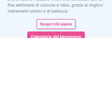
fine settimana di coccole e relax, grazie ai migliori
trattamenti olistici e di bellezza.
Scopri chi siamo
Calendario del benessere