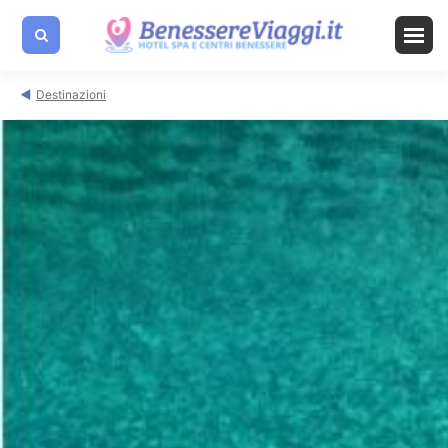
Destinazioni