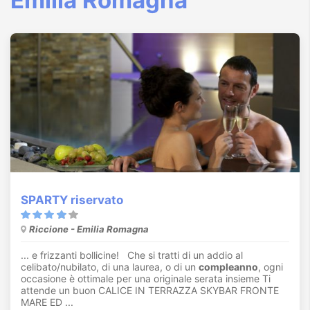
Emilia Romagna
SPARTY riservato
Riccione - Emilia Romagna
... e frizzanti bollicine! Che si tratti di un addio al
celibato/nubilato, di una laurea, o di un
compleanno
, ogni
occasione è ottimale per una originale serata insieme Ti
attende un buon CALICE IN TERRAZZA SKYBAR FRONTE
MARE ED ...