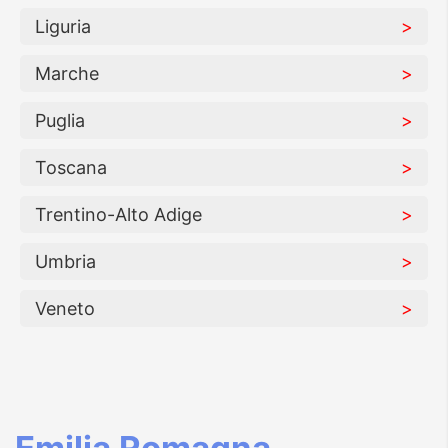
Liguria
Marche
Puglia
Toscana
Trentino-Alto Adige
Umbria
Veneto