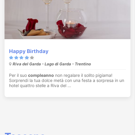
Happy Birthday
Riva del Garda - Lago di Garda - Trentino
Per il suo
compleanno
non regalare il solito pigiama!
Sorprendi la tua dolce metà con una festa a sorpresa in un
hotel quattro stelle a Riva del ...