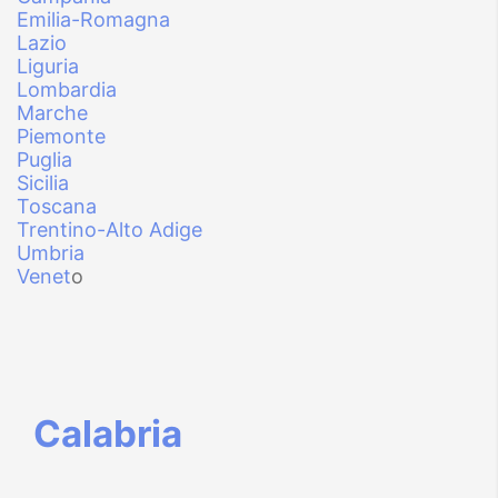
Emilia-Romagna
Lazio
Liguria
Lombardia
Marche
Piemonte
Puglia
Sicilia
Toscana
Trentino-Alto Adige
Umbria
Venet
o
Calabria