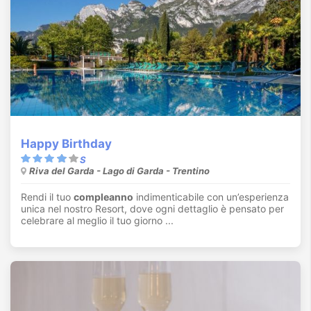
Happy Birthday
Riva del Garda - Lago di Garda - Trentino
Rendi il tuo
compleanno
indimenticabile con un’esperienza
unica nel nostro Resort, dove ogni dettaglio è pensato per
celebrare al meglio il tuo giorno ...