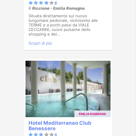
Riccione - Emilia Romagna
Situata direttamente sul nuovo
lungomare pedonale, vicinissimo alle
TERME e a pochi passi da VIALE
CECCARINI, cuore pulsante dello
shopping e del...
Scopri di più
EMILIA ROMAGNA
Hotel Mediterraneo Club
Benessere