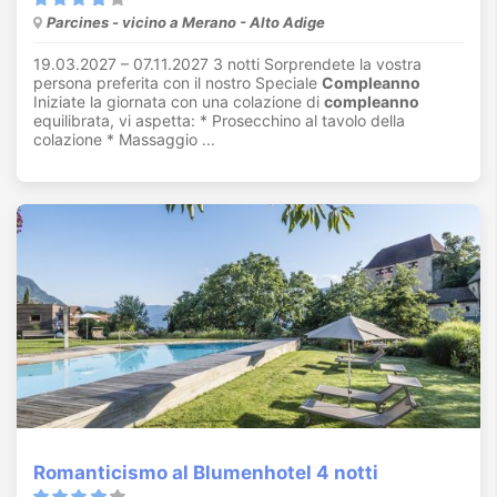
Parcines - vicino a Merano - Alto Adige
19.03.2027 – 07.11.2027 3 notti Sorprendete la vostra
persona preferita con il nostro Speciale
Compleanno
Iniziate la giornata con una colazione di
compleanno
equilibrata, vi aspetta: * Prosecchino al tavolo della
colazione * Massaggio ...
Romanticismo al Blumenhotel 4 notti