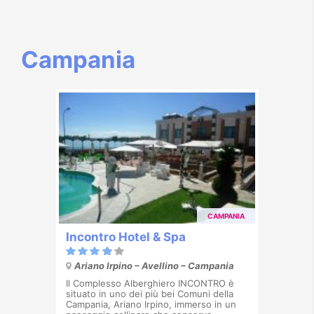
Campania
CAMPANIA
Incontro Hotel & Spa
Ariano Irpino – Avellino – Campania
Il Complesso Alberghiero INCONTRO è
situato in uno dei più bei Comuni della
Campania, Ariano Irpino, immerso in un