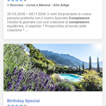
Parcines - vicino a Merano - Alto Adige
20.03.2026 – 08.11.2026 3 notti Sorprendete la vostra
persona preferita con il nostro Speciale
Compleanno
Iniziate la giornata con una colazione di
compleanno
equilibrata, vi aspetta: * Prosecchino al tavolo della
colazione * ...
Birthday Special