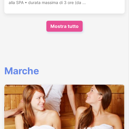
alla SPA • durata massima di 3 ore (da ...
Mostra tutto
Marche