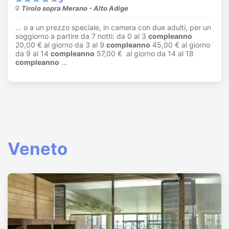
Tirolo sopra Merano - Alto Adige
... o a un prezzo speciale, in camera con due adulti, per un
soggiorno a partire da 7 notti: da 0 al 3
compleanno
20,00 € al giorno da 3 al 9
compleanno
45,00 € al giorno
da 9 al 14
compleanno
57,00 € al giorno da 14 al 18
compleanno
...
Veneto