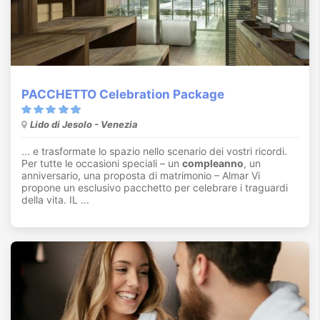
PACCHETTO Celebration Package
Lido di Jesolo - Venezia
... e trasformate lo spazio nello scenario dei vostri ricordi.
Per tutte le occasioni speciali – un
compleanno
, un
anniversario, una proposta di matrimonio – Almar Vi
propone un esclusivo pacchetto per celebrare i traguardi
della vita. IL ...