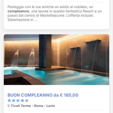
Festeggia con le tue amiche un addio al nubilato, un
compleanno
, una laurea in questo fantastico Resort a un
passo dal centro di Montefiascone. L’offerta include:
Sistemazione in ...
BUON COMPLEANNO da € 185,00
Tivoli Terme - Roma - Lazio