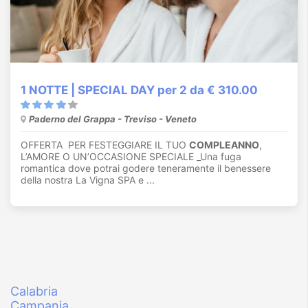
1 NOTTE | SPECIAL DAY per 2 da € 310.00
Paderno del Grappa - Treviso - Veneto
OFFERTA PER FESTEGGIARE IL TUO
COMPLEANNO
,
L’AMORE O UN’OCCASIONE SPECIALE _Una fuga
romantica dove potrai godere teneramente il benessere
della nostra La Vigna SPA e ...
Calabria
Campania