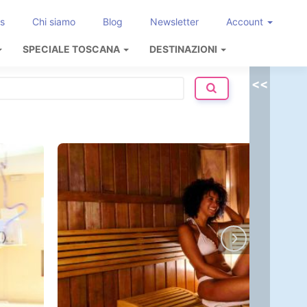
s
Chi siamo
Blog
Newsletter
Account
SPECIALE TOSCANA
DESTINAZIONI
<<