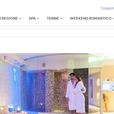
Coupon
R REGIONE
SPA
TERME
WEEKEND ROMANTICO