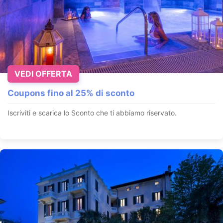
VEDI OFFERTA
Coupons fino al 25% di sconto
Iscriviti e scarica lo Sconto che ti abbiamo riservato.