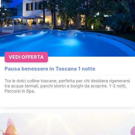
VEDI OFFERTA
Pausa benessere in Toscana 1 notte
Tra le dolci colline toscane, perfetta per chi desidera rigenerarsi
tra acque termali, parchi storici e borghi da scoprire. 1-2 notti,
Percorsi in Spa.