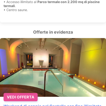
• Accesso illimitato al
Parco termale con 2.200 mq di piscine
termali
.
• Centro saune.
Offerte in evidenza
VEDI OFFERTA