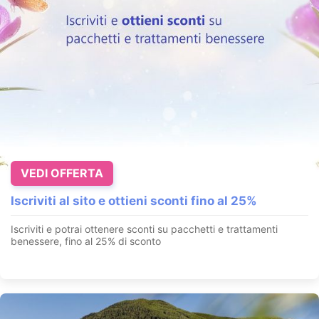
VEDI OFFERTA
Iscriviti al sito e ottieni sconti fino al 25%
Iscriviti e potrai ottenere sconti su pacchetti e trattamenti
benessere, fino al 25% di sconto