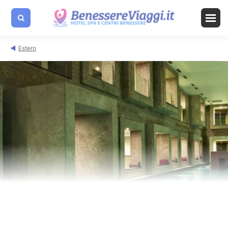
Estero