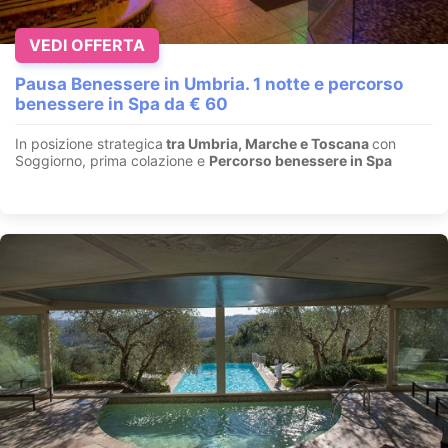
VEDI OFFERTA
Pausa Benessere in Umbria. 1 notte e percorso
benessere in Spa da € 60
In posizione strategica
tra Umbria, Marche e Toscana
con
Soggiorno, prima colazione e
Percorso benessere in Spa