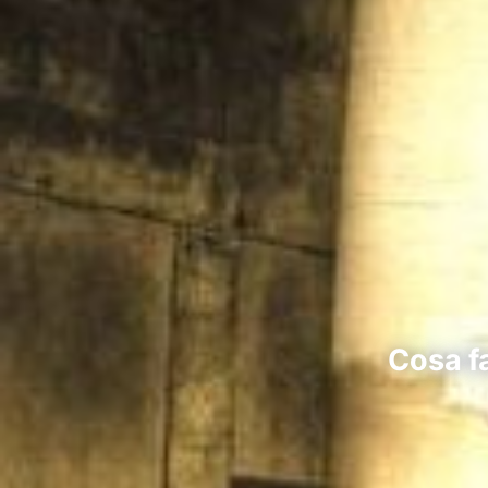
Cosa fa