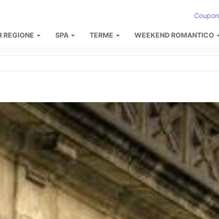
Coupon
R REGIONE
SPA
TERME
WEEKEND ROMANTICO