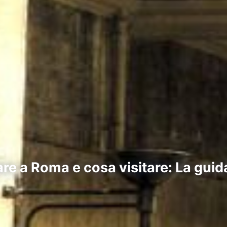
re a Roma e cosa visitare: La guid