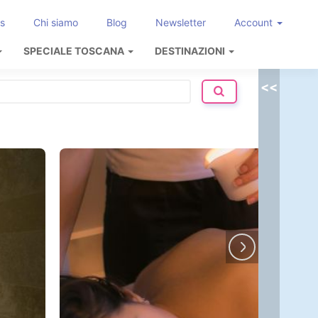
s
Chi siamo
Blog
Newsletter
Account
SPECIALE TOSCANA
DESTINAZIONI
<<