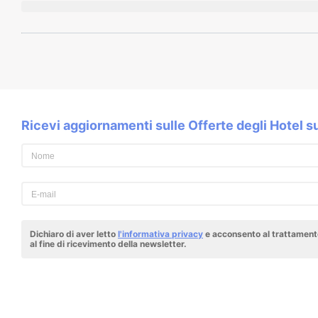
Ricevi aggiornamenti sulle Offerte degli Hotel 
Dichiaro di aver letto
l'informativa privacy
e acconsento al trattamento
al fine di ricevimento della newsletter.