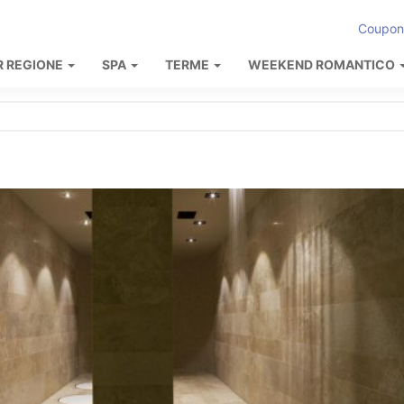
Coupon
R REGIONE
SPA
TERME
WEEKEND ROMANTICO