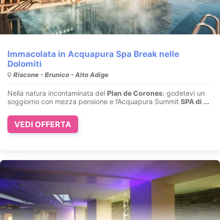
Immacolata in Acquapura Spa Break nelle
Dolomiti
Riscone - Brunico - Alto Adige
Nella natura incontaminata del
Plan de Corones
: godetevi un
soggiorno con mezza pensione e l’Acquapura Summit
SPA di ...
VEDI OFFERTA