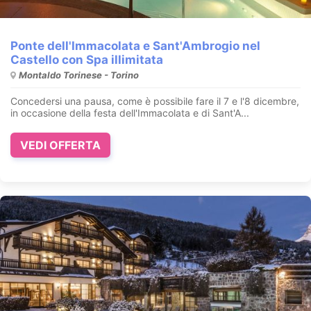
Ponte dell'Immacolata e Sant'Ambrogio nel
Castello con Spa illimitata
Montaldo Torinese - Torino
Concedersi una pausa, come è possibile fare il 7 e l'8 dicembre,
in occasione della festa dell'Immacolata e di Sant'A...
VEDI OFFERTA