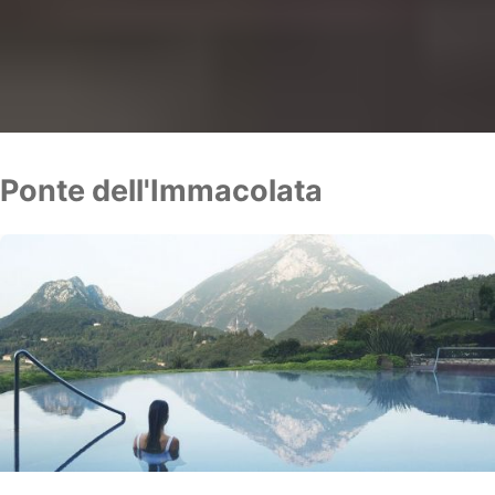
Ponte dell'Immacolata