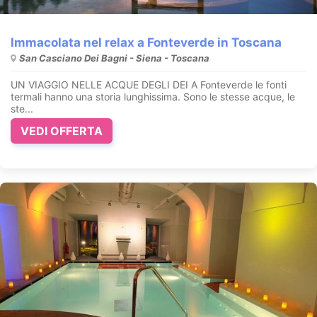
Immacolata nel relax a Fonteverde in Toscana
San Casciano Dei Bagni - Siena - Toscana
UN VIAGGIO NELLE ACQUE DEGLI DEI A Fonteverde le fonti
termali hanno una storia lunghissima. Sono le stesse acque, le
ste...
VEDI OFFERTA