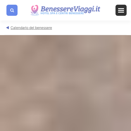
Calendario del benessere