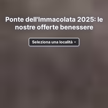
Ponte dell'Immacolata 2025: le
nostre offerte benessere
Seleziona una località