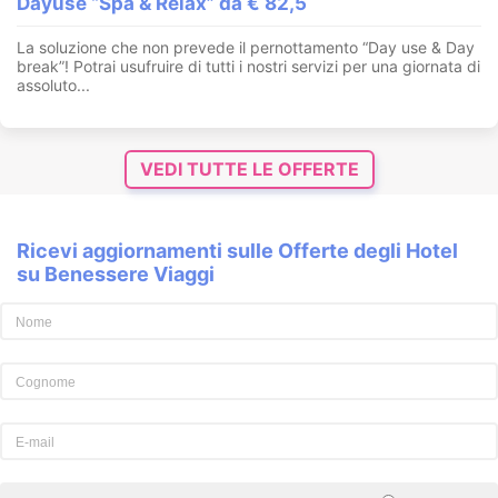
Dayuse “Spa & Relax” da € 82,5
La soluzione che non prevede il pernottamento “Day use & Day
break”! Potrai usufruire di tutti i nostri servizi per una giornata di
assoluto...
VEDI TUTTE LE OFFERTE
Ricevi aggiornamenti sulle Offerte degli Hotel
su Benessere Viaggi