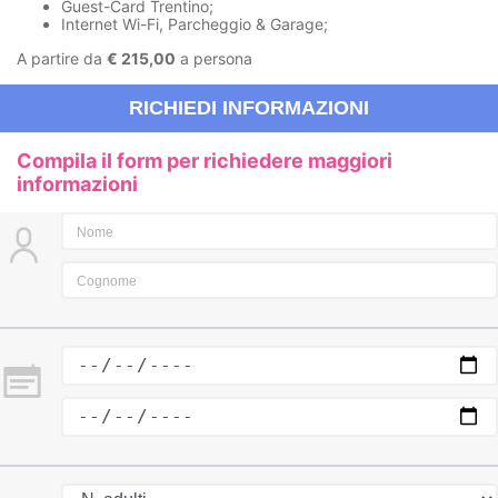
Guest-Card Trentino;
Internet Wi-Fi, Parcheggio & Garage;
A partire da
€ 215,00
a persona
RICHIEDI INFORMAZIONI
Compila il form per richiedere maggiori
informazioni