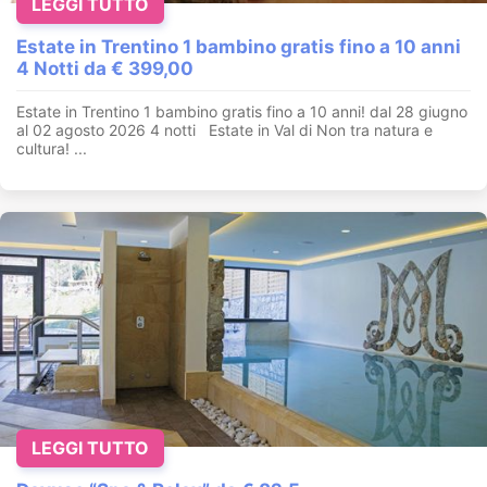
LEGGI TUTTO
Estate in Trentino 1 bambino gratis fino a 10 anni
4 Notti da € 399,00
Estate in Trentino 1 bambino gratis fino a 10 anni! dal 28 giugno
al 02 agosto 2026 4 notti Estate in Val di Non tra natura e
cultura! ...
LEGGI TUTTO