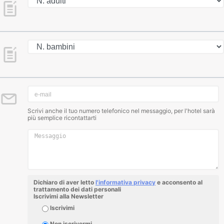
Scrivi anche il tuo numero telefonico nel messaggio, per l'hotel sarà
più semplice ricontattarti
Dichiaro di aver letto
l'informativa privacy
e acconsento al
trattamento dei dati personali
Iscrivimi alla Newsletter
Iscrivimi
Non iscrivermi