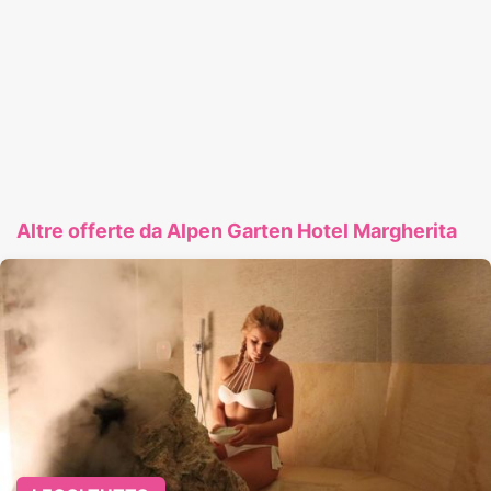
Altre offerte da Alpen Garten Hotel Margherita