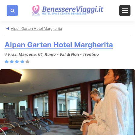
Alpen Garten Hotel Margherita
Alpen Garten Hotel Margherita
Fraz. Marcena, 61, Rumo - Val di Non - Trentino