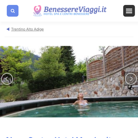
Trentino Alto Adige