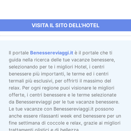
VISITA IL SITO DELL'HOTEL
Il portale
Benessereviaggi.it
è il portale che ti
guida nella ricerca delle tue vacanze benessere,
selezionando per te i migliori Hotel, i centri
benessere più importanti, le terme ed i centri
termali più esclusivi, per offrirti il massimo del
relax. Per ogni regione puoi visionare le migliori
offerte, i centri benessere e le terme selezionate
da Benessereviaggi per le tue vacanze benessere.
Le tue vacanze con Benessereviaggi.it possono
anche essere rilassanti week end benessere per un
fine settimana di coccole e relax, grazie ai migliori
trattamenti olistici e di bellezza.