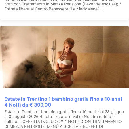
notti con Trattamento in Mezza Pensione (Bevande escluse); *
Entrata libera al Centro Benessere “Le Maddalene”...
Estate in Trentino 1 bambino gratis fino a 10 anni
4 Notti da € 399,00
Estate in Trentino 1 bambino gratis fino a 10 anni! dal 28 giugno
al 02 agosto 2026 4 notti Estate in Val di Non tra natura e
cultura! L’OFFERTA INCLUDE: * 4 NOTTI CON TRATTAMENTO
DI MEZZA PENSIONE, MENÙ A SCELTA E BUFFET DI