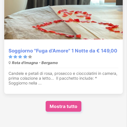
Soggiorno "Fuga d’Amore" 1 Notte da € 149,00
Rota d'Imagna - Bergamo
Candele e petali di rosa, prosecco e cioccolatini in camera,
prima colazione a letto... Il pacchetto include: *
Soggiorno nella ...
Mostra tutto