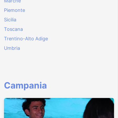
Marche
Piemonte
Sicilia
Toscana
Trentino-Alto Adige
Umbria
Campania