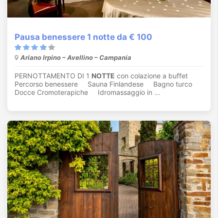
Pausa benessere 1 notte da € 100
Ariano Irpino – Avellino – Campania
PERNOTTAMENTO DI 1
NOTTE
con colazione a buffet
Percorso benessere Sauna Finlandese Bagno turco
Docce Cromoterapiche Idromassaggio in ...