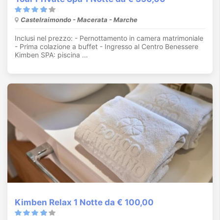
Castelraimondo - Macerata - Marche
Inclusi nel prezzo: - Pernottamento in camera matrimoniale
- Prima colazione a buffet - Ingresso al Centro Benessere
Kimben SPA: piscina ...
Kimben Relax 1 Notte da € 100,00