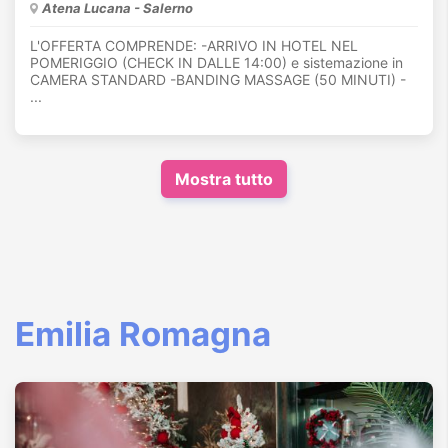
Atena Lucana - Salerno
L'OFFERTA COMPRENDE: -ARRIVO IN HOTEL NEL
POMERIGGIO (CHECK IN DALLE 14:00) e sistemazione in
CAMERA STANDARD -BANDING MASSAGE (50 MINUTI) -
...
Mostra tutto
Emilia Romagna