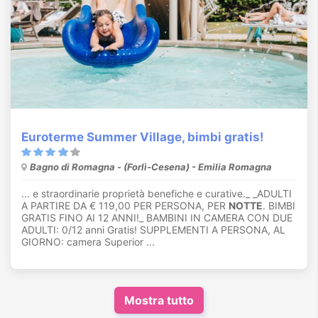
Euroterme Summer Village, bimbi gratis!
Bagno di Romagna - (Forlì-Cesena) - Emilia Romagna
... e straordinarie proprietà benefiche e curative._ _ADULTI
A PARTIRE DA € 119,00 PER PERSONA, PER
NOTTE
. BIMBI
GRATIS FINO AI 12 ANNI!_ BAMBINI IN CAMERA CON DUE
ADULTI: 0/12 anni Gratis! SUPPLEMENTI A PERSONA, AL
GIORNO: camera Superior ...
Mostra tutto