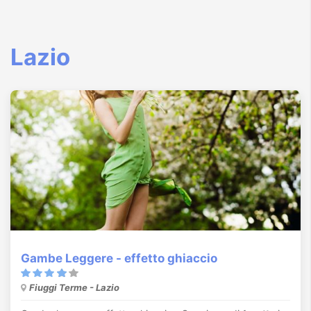
Lazio
Gambe Leggere - effetto ghiaccio
Fiuggi Terme - Lazio