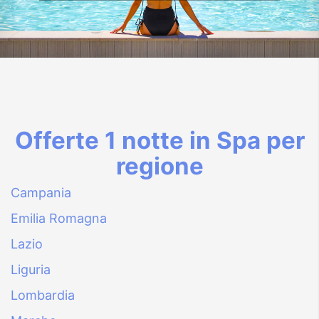
Offerte 1 notte in Spa per
regione
Campania
Emilia Romagna
Lazio
Liguria
Lombardia