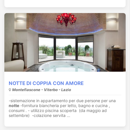
NOTTE DI COPPIA CON AMORE
Montefiascone - Viterbo - Lazio
-sistemazione in appartamento per due persone per una
notte
-fornitura biancheria per letto, bagno e cucina ,
consumi . - utilizzo piscina scoperta (da maggio ad
settembre) -colazione servita ...