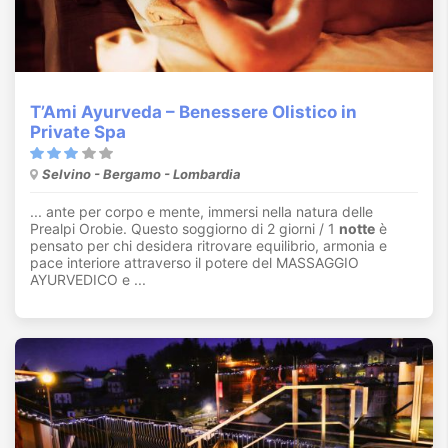
T’Ami Ayurveda – Benessere Olistico in
Private Spa
Selvino - Bergamo - Lombardia
... ante per corpo e mente, immersi nella natura delle
Prealpi Orobie. Questo soggiorno di 2 giorni / 1
notte
è
pensato per chi desidera ritrovare equilibrio, armonia e
pace interiore attraverso il potere del MASSAGGIO
AYURVEDICO e ...