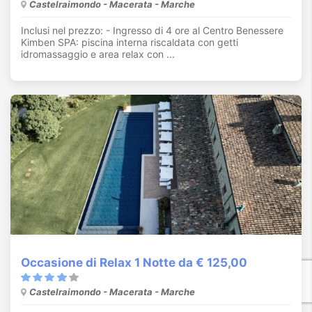
Castelraimondo - Macerata - Marche
Inclusi nel prezzo: - Ingresso di 4 ore al Centro Benessere
Kimben SPA: piscina interna riscaldata con getti
idromassaggio e area relax con ...
Occasione di Relax 1 Notte da € 125,00
Castelraimondo - Macerata - Marche