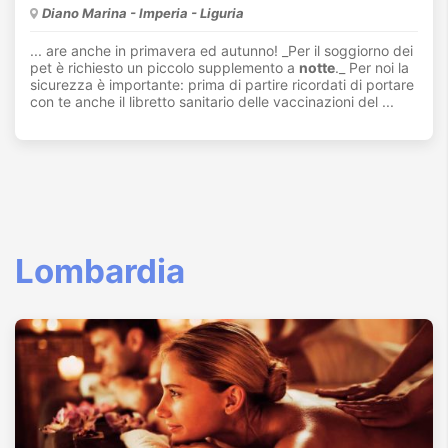
Diano Marina - Imperia - Liguria
... are anche in primavera ed autunno! _Per il soggiorno dei
pet è richiesto un piccolo supplemento a
notte
._ Per noi la
sicurezza è importante: prima di partire ricordati di portare
con te anche il libretto sanitario delle vaccinazioni del ...
Lombardia