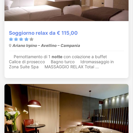
Soggiorno relax da € 115,00
Ariano Irpino – Avellino – Campania
Pernottamento di 1
notte
con colazione a buffet
Calice di prosecco Bagno turco Idromassaggio in
Zona Suite Spa MASSAGGIO RELAX Total ...