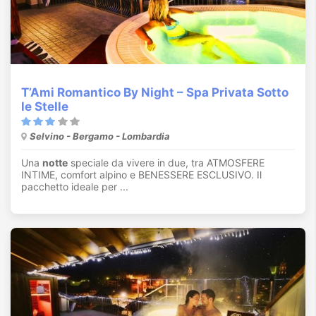
T’Ami Romantico By Night – Spa Privata Sotto
le Stelle
Selvino - Bergamo - Lombardia
Una
notte
speciale da vivere in due, tra ATMOSFERE
INTIME, comfort alpino e BENESSERE ESCLUSIVO. Il
pacchetto ideale per ...