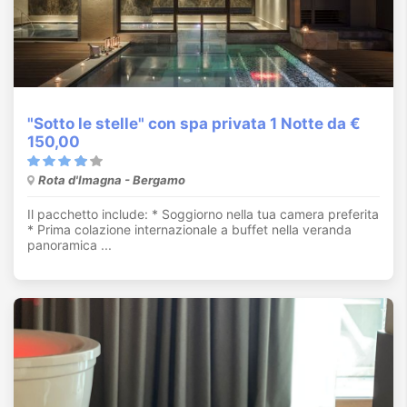
"Sotto le stelle" con spa privata 1 Notte da €
150,00
Rota d'Imagna - Bergamo
Il pacchetto include: * Soggiorno nella tua camera preferita
* Prima colazione internazionale a buffet nella veranda
panoramica ...