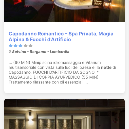
Capodanno Romantico – Spa Privata, Magia
Alpina & Fuochi d’Artificio
Selvino - Bergamo - Lombardia
... (60 MIN) Minipiscina idromassaggio e Vitarium
multisensoriale con vista sulle luci del paese e, la
notte
di
Capodanno, FUOCHI D’ARTIFICIO DA SOGNO. *
MASSAGGIO DI COPPIA AYURVEDICO (55 MIN)
Trattamento rilassante con oli essenziali ...