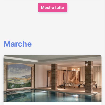
Mostra tutto
Marche