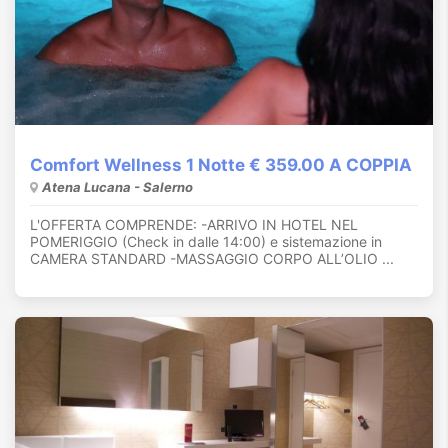
Comfort Wellness 1 Notte € 359.00 A COPPIA
Atena Lucana - Salerno
L'OFFERTA COMPRENDE: -ARRIVO IN HOTEL NEL
POMERIGGIO (Check in dalle 14:00) e sistemazione in
CAMERA STANDARD -MASSAGGIO CORPO ALL’OLIO ...