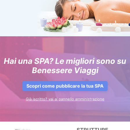
Hai una SPA? Le migliori sono su
Benessere Viaggi
Scopri come pubblicare la tua SPA
Già iscritto? vai al pannello amministrazione
STRUTTURE