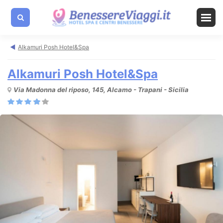
Alkamuri Posh Hotel&Spa
Alkamuri Posh Hotel&Spa
Via Madonna del riposo, 145, Alcamo - Trapani - Sicilia