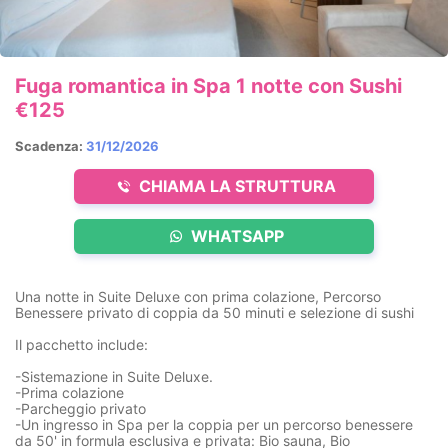
Fuga romantica in Spa 1 notte con Sushi
€125
Scadenza:
31/12/2026
CHIAMA LA STRUTTURA
WHATSAPP
Una notte in Suite Deluxe con prima colazione, Percorso
Benessere privato di coppia da 50 minuti e selezione di sushi
Il pacchetto include:
-Sistemazione in Suite Deluxe.
-Prima colazione
-Parcheggio privato
-Un ingresso in Spa per la coppia per un percorso benessere
da 50' in formula esclusiva e privata: Bio sauna, Bio