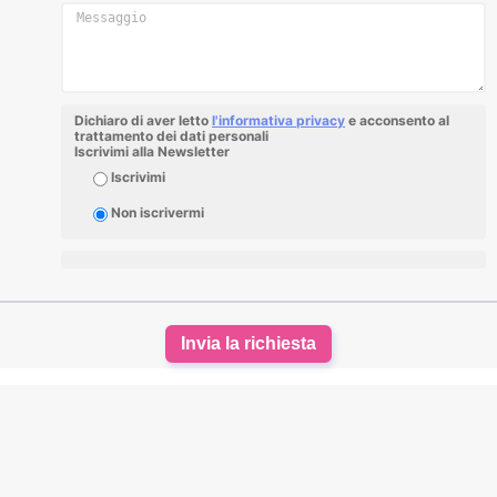
Dichiaro di aver letto
l'informativa privacy
e acconsento al
trattamento dei dati personali
Iscrivimi alla Newsletter
Iscrivimi
Non iscrivermi
Invia la richiesta