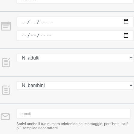
Scrivi anche il tuo numero telefonico nel messaggio, per l'hotel sarà
più semplice ricontattarti