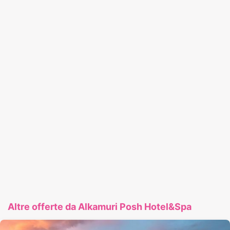
Altre offerte da Alkamuri Posh Hotel&Spa