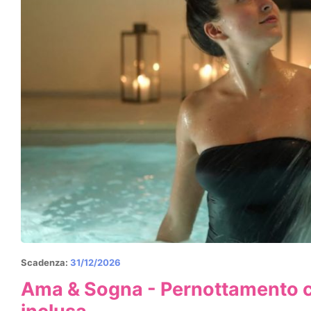
Scadenza:
31/12/2026
Ama & Sogna - Pernottamento