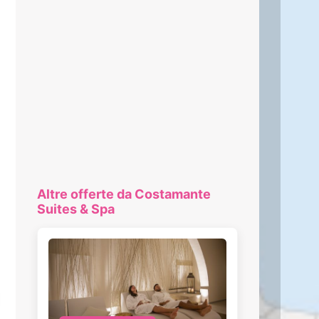
Altre offerte da Costamante
Suites & Spa