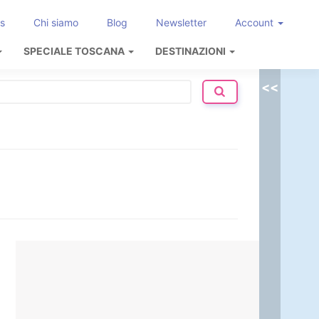
s
Chi siamo
Blog
Newsletter
Account
SPECIALE TOSCANA
DESTINAZIONI
<<