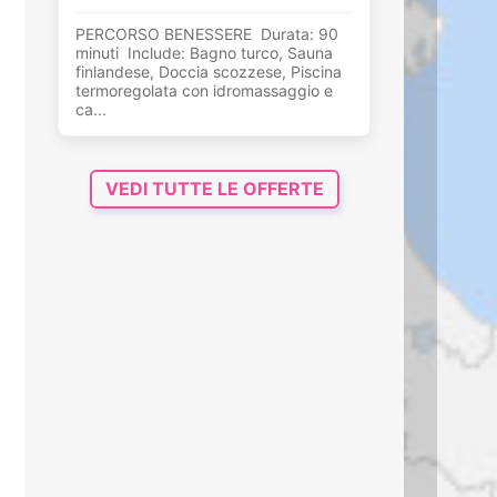
PERCORSO BENESSERE Durata: 90
minuti Include: Bagno turco, Sauna
finlandese, Doccia scozzese, Piscina
termoregolata con idromassaggio e
ca...
VEDI TUTTE LE OFFERTE