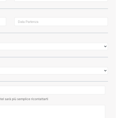
tel sarà più semplice ricontattarti