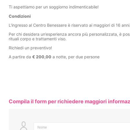
Ti aspettiamo per un soggiorno indimenticabile!
Condizioni
L'ingresso al Centro Benessere è riservato ai maggiori di 16 anni
Per chi desidera un’esperienza ancora più personalizzata, è po
rituali corpo e trattamenti viso.
Richiedi un preventivo!
A partire da
€ 200,00
a notte, per due persone
Compila il form per richiedere maggiori informaz