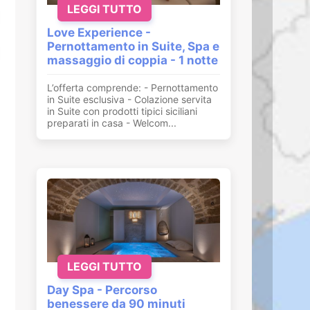
LEGGI TUTTO
Love Experience -
Pernottamento in Suite, Spa e
massaggio di coppia - 1 notte
L’offerta comprende: - Pernottamento
in Suite esclusiva - Colazione servita
in Suite con prodotti tipici siciliani
preparati in casa - Welcom...
LEGGI TUTTO
Day Spa - Percorso
benessere da 90 minuti